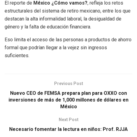
El reporte de
México ¿Cómo vamos?
, refleja los retos
estructurales del sistema de retiro mexicano, entre los que
destacan la alta informalidad laboral, la desigualdad de
género y la falta de educación financiera.
Eso limita el acceso de las personas a productos de ahorro
formal que podrían llegar a la vejez sin ingresos
suficientes.
Previous Post
Nuevo CEO de FEMSA prepara plan para OXXO con
inversiones de más de 1,000 millones de dólares en
México
Next Post
Necesario fomentar la lectura en niños: Prof. RJJA