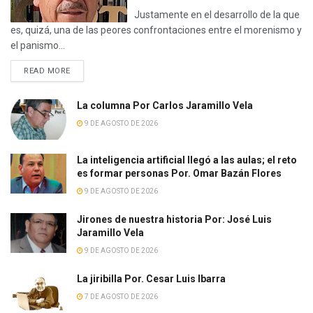
Justamente en el desarrollo de la que
es, quizá, una de las peores confrontaciones entre el morenismo y
el panismo...
READ MORE
La columna Por Carlos Jaramillo Vela
9 DE AGOSTO DE 2026
La inteligencia artificial llegó a las aulas; el reto
es formar personas Por. Omar Bazán Flores
9 DE AGOSTO DE 2026
Jirones de nuestra historia Por: José Luis
Jaramillo Vela
9 DE AGOSTO DE 2026
La jiribilla Por. Cesar Luis Ibarra
7 DE AGOSTO DE 2026