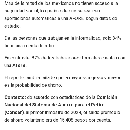
Más de la mitad de los mexicanos no tienen acceso a la
seguridad social, lo que impide que se realicen
aportaciones automáticas a una AFORE, según datos del
estudio.
De las personas que trabajan en la informalidad, solo 34%
tiene una cuenta de retiro.
En contraste, 87% de los trabajadores formales cuentan con
una
Afore.
El reporte también añade que, a mayores ingresos, mayor
es la probabilidad de ahorro.
Contexto:
de acuerdo con estadísticas de la
Comisión
Nacional del Sistema de Ahorro para el Retiro
(Consar)
, al primer trimestre de 2024, el saldo promedio
de ahorro voluntario era de 15,408 pesos por cuenta.