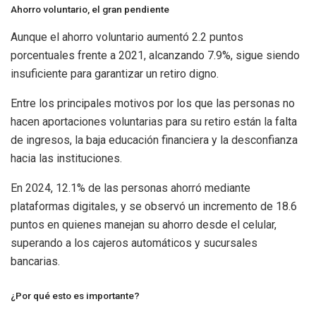
Ahorro voluntario, el gran pendiente
Aunque el ahorro voluntario aumentó 2.2 puntos
porcentuales frente a 2021, alcanzando 7.9%, sigue siendo
insuficiente para garantizar un retiro digno.
Entre los principales motivos por los que las personas no
hacen aportaciones voluntarias para su retiro están la falta
de ingresos, la baja educación financiera y la desconfianza
hacia las instituciones.
En 2024, 12.1% de las personas ahorró mediante
plataformas digitales, y se observó un incremento de 18.6
puntos en quienes manejan su ahorro desde el celular,
superando a los cajeros automáticos y sucursales
bancarias.
¿Por qué esto es importante?