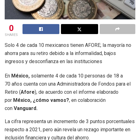
0
SHARES
Solo 4 de cada 10 mexicanos tienen AFORE; la mayoría no
ahorra para su retiro debido a la informalidad, bajos
ingresos y desconfianza en las instituciones
En
México,
solamente 4 de cada 10 personas de 18 a
70 años cuenta con una Administradora de Fondos para el
Retiro (
Afore
), de acuerdo con el informe elaborado
por
México, ¿cómo vamos?
, en colaboración
con
Vanguard.
La cifra representa un incremento de 3 puntos porcentuales
respecto a 2021, pero aún revela un rezago importante en
inclusión financiera y cultura del ahorro.