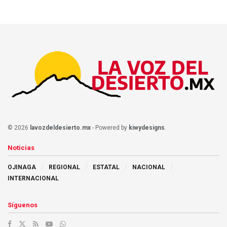
© 2026
lavozdeldesierto.mx
- Powered by
kiwydesigns
.
Noticias
OJINAGA
REGIONAL
ESTATAL
NACIONAL
INTERNACIONAL
Síguenos