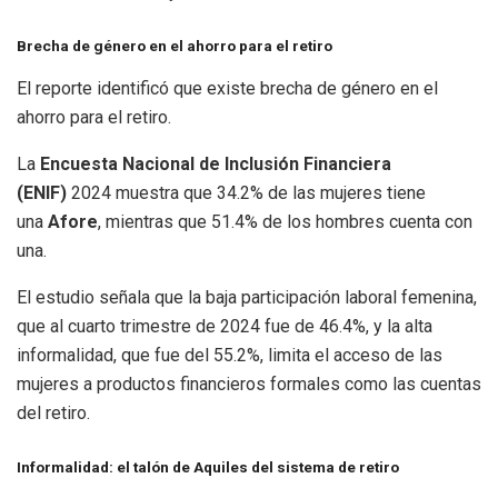
Brecha de género en el ahorro para el retiro
El reporte identificó que existe brecha de género en el
ahorro para el retiro.
La
Encuesta Nacional de Inclusión Financiera
(ENIF)
2024 muestra que 34.2% de las mujeres tiene
una
Afore
, mientras que 51.4% de los hombres cuenta con
una.
El estudio señala que la baja participación laboral femenina,
que al cuarto trimestre de 2024 fue de 46.4%, y la alta
informalidad, que fue del 55.2%, limita el acceso de las
mujeres a productos financieros formales como las cuentas
del retiro.
Informalidad: el talón de Aquiles del sistema de retiro