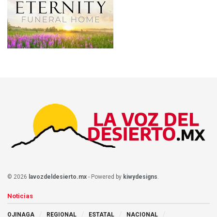
© 2026
lavozdeldesierto.mx
- Powered by
kiwydesigns
.
Noticias
OJINAGA
REGIONAL
ESTATAL
NACIONAL