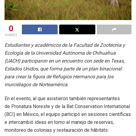
0
SHARES
Estudiantes y académicos de la Facultad de Zootecnia y
Ecología de la Universidad Autónoma de Chihuahua
(UACH) participaron en un encuentro con sede en Texas,
Estados Unidos, que forma parte de un plan binacional
para crear la figura de Refugios Hermanos para los
murciélagos de Norteamérica.
En el evento, al que asistieron también representantes
de Pronatura Noreste y de la Bat Conservation International
(BCI) en México, el equipo participó en sesiones científicas
e intercambió ideas en torno al manejo de reservas,
monitoreo de colonias y restauración de hábitats.