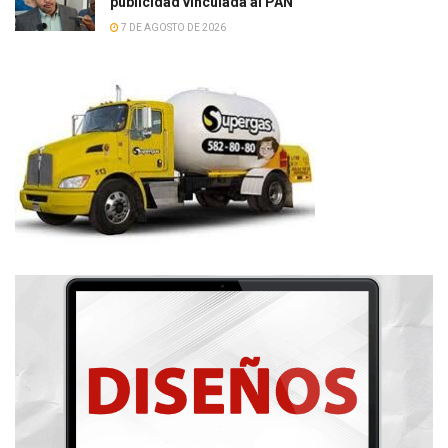
publicidad vinculada al PAN
7 DE AGOSTO DE 2026