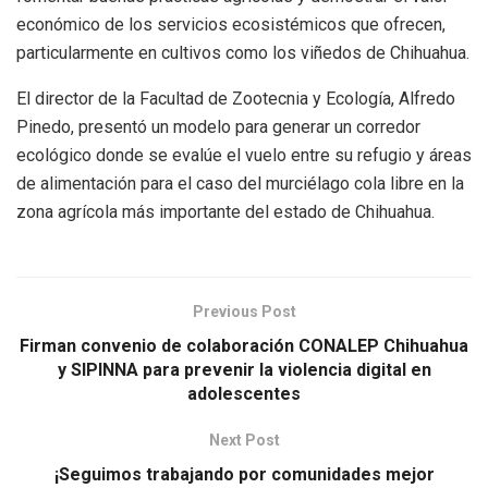
económico de los servicios ecosistémicos que ofrecen,
particularmente en cultivos como los viñedos de Chihuahua.
El director de la Facultad de Zootecnia y Ecología, Alfredo
Pinedo, presentó un modelo para generar un corredor
ecológico donde se evalúe el vuelo entre su refugio y áreas
de alimentación para el caso del murciélago cola libre en la
zona agrícola más importante del estado de Chihuahua.
Previous Post
Firman convenio de colaboración CONALEP Chihuahua
y SIPINNA para prevenir la violencia digital en
adolescentes
Next Post
¡Seguimos trabajando por comunidades mejor