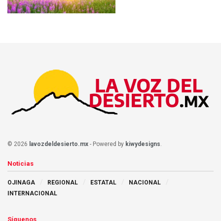
© 2026
lavozdeldesierto.mx
- Powered by
kiwydesigns
.
Noticias
OJINAGA
REGIONAL
ESTATAL
NACIONAL
INTERNACIONAL
Síguenos