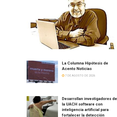
La Columna Hipótesis de
Acento Noticias
7 DE AGOSTO DE 2026
Desarrollan investigadores de
la UACH software con
inteligencia artificial para
fortalecer la detección