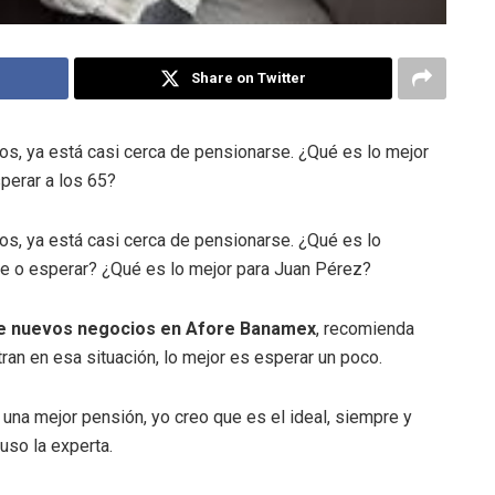
Share on Twitter
s, ya está casi cerca de pensionarse. ¿Qué es lo mejor
perar a los 65?
s, ya está casi cerca de pensionarse. ¿Qué es lo
se o esperar? ¿Qué es lo mejor para Juan Pérez?
 de nuevos negocios en Afore Banamex
, recomienda
an en esa situación, lo mejor es esperar un poco.
na mejor pensión, yo creo que es el ideal, siempre y
uso la experta.