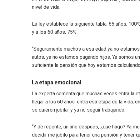
nivel de vida.
La ley establece la siguiente tabla: 65 años, 100
y a los 60 años, 75%
“Seguramente muchos a esa edad ya no estamos p
autos, ya no estamos pagando hijos. Ya somos un
suficiente la pensión que hoy estamos calculando 
La etapa emocional
La experta comenta que muchas veces entra la et
llegar a los 60 años, entra esa etapa de la vida,
se quieren jubilar y ya no seguir trabajando.
“Y de repente, un año después, ¿qué hago? Ya me
decidir me jubilo para tener una pensión y tener 