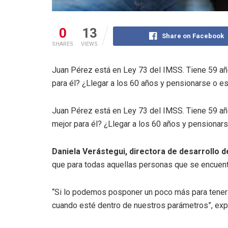
0
13
Share on Facebook
SHARES
VIEWS
Juan Pérez está en Ley 73 del IMSS. Tiene 59 año
para él? ¿Llegar a los 60 años y pensionarse o es
Juan Pérez está en Ley 73 del IMSS. Tiene 59 año
mejor para él? ¿Llegar a los 60 años y pensionar
Daniela Verástegui, directora de desarrollo
que para todas aquellas personas que se encuentr
“Si lo podemos posponer un poco más para tener u
cuando esté dentro de nuestros parámetros”, exp