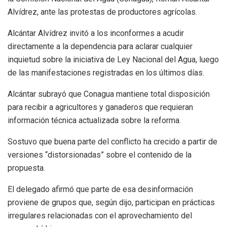
Alvídrez, ante las protestas de productores agrícolas.
Alcántar Alvídrez invitó a los inconformes a acudir
directamente a la dependencia para aclarar cualquier
inquietud sobre la iniciativa de Ley Nacional del Agua, luego
de las manifestaciones registradas en los últimos días.
Alcántar subrayó que Conagua mantiene total disposición
para recibir a agricultores y ganaderos que requieran
información técnica actualizada sobre la reforma.
Sostuvo que buena parte del conflicto ha crecido a partir de
versiones “distorsionadas” sobre el contenido de la
propuesta.
El delegado afirmó que parte de esa desinformación
proviene de grupos que, según dijo, participan en prácticas
irregulares relacionadas con el aprovechamiento del