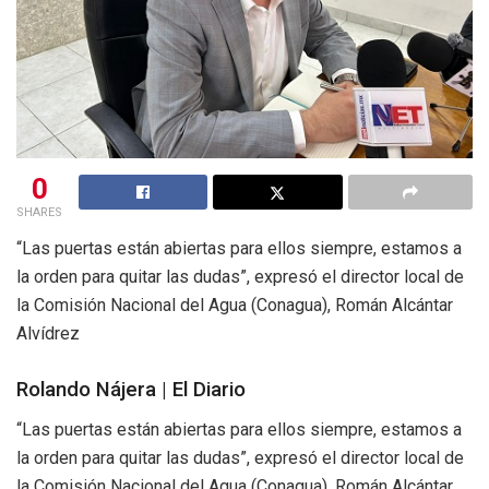
0
SHARES
“Las puertas están abiertas para ellos siempre, estamos a
la orden para quitar las dudas”, expresó el director local de
la Comisión Nacional del Agua (Conagua), Román Alcántar
Alvídrez
Rolando Nájera | El Diario
“Las puertas están abiertas para ellos siempre, estamos a
la orden para quitar las dudas”, expresó el director local de
la Comisión Nacional del Agua (Conagua), Román Alcántar