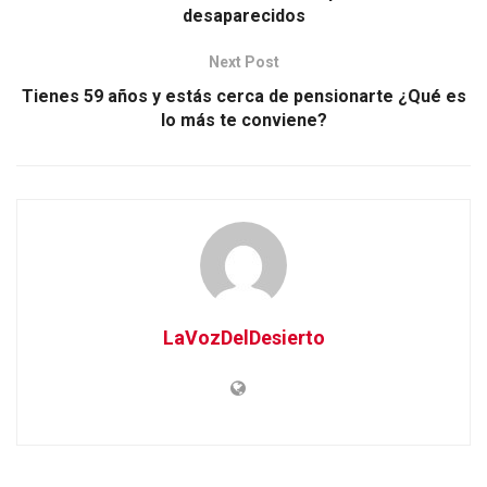
desaparecidos
Next Post
Tienes 59 años y estás cerca de pensionarte ¿Qué es
lo más te conviene?
LaVozDelDesierto