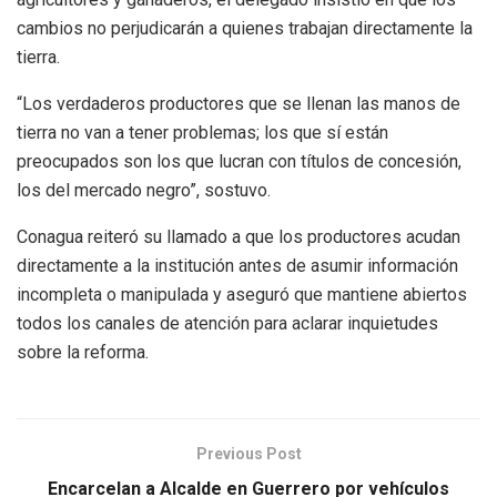
cambios no perjudicarán a quienes trabajan directamente la
tierra.
“Los verdaderos productores que se llenan las manos de
tierra no van a tener problemas; los que sí están
preocupados son los que lucran con títulos de concesión,
los del mercado negro”, sostuvo.
Conagua reiteró su llamado a que los productores acudan
directamente a la institución antes de asumir información
incompleta o manipulada y aseguró que mantiene abiertos
todos los canales de atención para aclarar inquietudes
sobre la reforma.
Previous Post
Encarcelan a Alcalde en Guerrero por vehículos