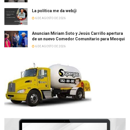
La política me da web@
6 DE AGOSTO DE 2026
Anuncian Miriam Soto y Jesús Carrillo apertura
de un nuevo Comedor Comunitario para Meoqui
6 DE AGOSTO DE 2026