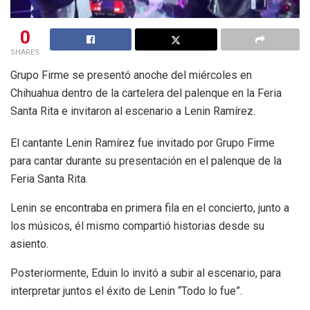
0
SHARES
Grupo Firme se presentó anoche del miércoles en
Chihuahua dentro de la cartelera del palenque en la Feria
Santa Rita e invitaron al escenario a Lenin Ramírez.
El cantante Lenin Ramírez fue invitado por Grupo Firme
para cantar durante su presentación en el palenque de la
Feria Santa Rita.
Lenin se encontraba en primera fila en el concierto, junto a
los músicos, él mismo compartió historias desde su
asiento.
Posteriormente, Eduin lo invitó a subir al escenario, para
interpretar juntos el éxito de Lenin “Todo lo fue”.