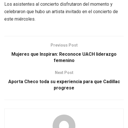
Los asistentes al concierto disfrutaron del momento y
celebraron que hubo un artista invitado en el concierto de
este miércoles.
Previous Post
Mujeres que Inspiran: Reconoce UACH liderazgo
femenino
Next Post
Aporta Checo toda su experiencia para que Cadillac
progrese