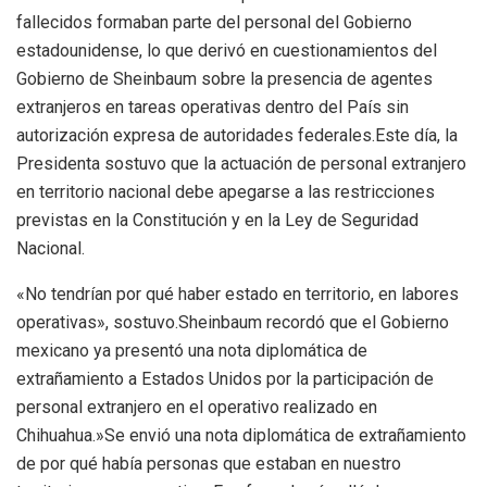
fallecidos formaban parte del personal del Gobierno
estadounidense, lo que derivó en cuestionamientos del
Gobierno de Sheinbaum sobre la presencia de agentes
extranjeros en tareas operativas dentro del País sin
autorización expresa de autoridades federales.Este día, la
Presidenta sostuvo que la actuación de personal extranjero
en territorio nacional debe apegarse a las restricciones
previstas en la Constitución y en la Ley de Seguridad
Nacional.
«No tendrían por qué haber estado en territorio, en labores
operativas», sostuvo.Sheinbaum recordó que el Gobierno
mexicano ya presentó una nota diplomática de
extrañamiento a Estados Unidos por la participación de
personal extranjero en el operativo realizado en
Chihuahua.»Se envió una nota diplomática de extrañamiento
de por qué había personas que estaban en nuestro