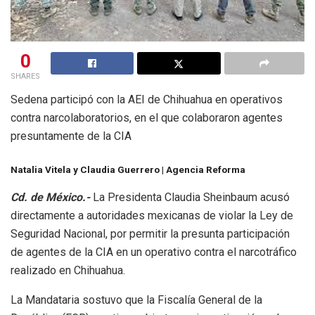
0
SHARES
Sedena participó con la AEI de Chihuahua en operativos
contra narcolaboratorios, en el que colaboraron agentes
presuntamente de la CIA
Natalia Vitela y Claudia Guerrero | Agencia Reforma
Cd. de México.-
La Presidenta Claudia Sheinbaum acusó
directamente a autoridades mexicanas de violar la Ley de
Seguridad Nacional, por permitir la presunta participación
de agentes de la CIA en un operativo contra el narcotráfico
realizado en Chihuahua.
La Mandataria sostuvo que la Fiscalía General de la