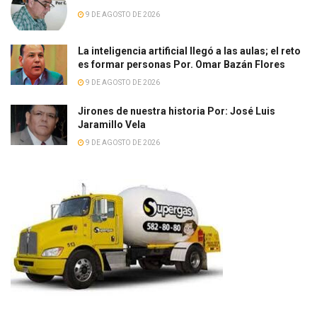
9 DE AGOSTO DE 2026
La inteligencia artificial llegó a las aulas; el reto
es formar personas Por. Omar Bazán Flores
9 DE AGOSTO DE 2026
Jirones de nuestra historia Por: José Luis
Jaramillo Vela
9 DE AGOSTO DE 2026