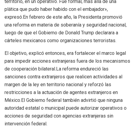
territorio, en un operativo. Fue formal, más allá de una
plática que pudo haber habido con el embajador»,
expresó.En febrero de este año, la Presidenta promovió
una reforma en materia de soberanía y seguridad nacional,
luego de que el Gobierno de Donald Trump declarara a
cárteles mexicanos como organizaciones terroristas.
El objetivo, explicó entonces, era fortalecer el marco legal
para impedir acciones extranjeras fuera de los mecanismos
de cooperación bilateral.La reforma endureció las
sanciones contra extranjeros que realicen actividades al
margen de la ley en territorio nacional y reforzó las
restricciones a la actuación de agentes extranjeros en
México.El Gobierno federal también advirtió que ninguna
autoridad estatal o municipal puede autorizar operativos o
acciones de seguridad con agencias extranjeras sin
intervención federal.