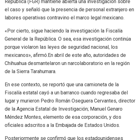
República (FGR) mantiene abierta una investigación sobre
el caso y señaló que la presencia de personal extranjero en
labores operativas contravino el marco legal mexicano.
«Por cierto, sigue haciendo la investigación la Fiscalía
General de la República. O sea, esa investigación continúa
porque violaron las leyes de seguridad nacional, los
mexicanos», afirmó.En abril de este año, autoridades de
Chihuahua desmantelaron un narcolaboratorio en la región
de la Sierra Tarahumara.
En ese contexto, se reportó que una camioneta de la
Fiscalía estatal cayó a un barranco cuando regresaba del
lugar y murieron Pedro Román Oseguera Cervantes, director
de la Agencia Estatal de Investigación; Manuel Genaro
Méndez Montes, elemento de esa corporación, y dos
oficiales adscritos a la Embajada de Estados Unidos.
Posteriormente se confirmó que los estadounidenses