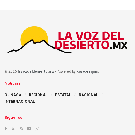
© 2026
lavozdeldesierto.mx
- Powered by
kiwydesigns
.
Noticias
OJINAGA
REGIONAL
ESTATAL
NACIONAL
INTERNACIONAL
Síguenos