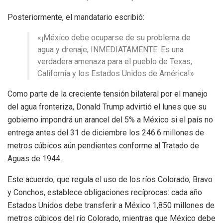
Posteriormente, el mandatario escribió:
«¡México debe ocuparse de su problema de
agua y drenaje, INMEDIATAMENTE. Es una
verdadera amenaza para el pueblo de Texas,
California y los Estados Unidos de América!»
Como parte de la creciente tensión bilateral por el manejo
del agua fronteriza, Donald Trump advirtió el lunes que su
gobierno impondrá un arancel del 5% a México si el país no
entrega antes del 31 de diciembre los 246.6 millones de
metros cúbicos aún pendientes conforme al Tratado de
Aguas de 1944.
Este acuerdo, que regula el uso de los ríos Colorado, Bravo
y Conchos, establece obligaciones recíprocas: cada año
Estados Unidos debe transferir a México 1,850 millones de
metros cúbicos del río Colorado, mientras que México debe