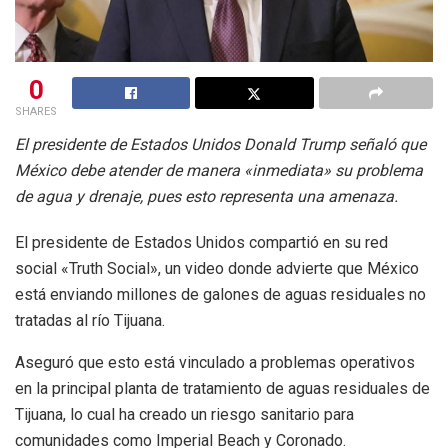
0
SHARES
El presidente de Estados Unidos Donald Trump señaló que
México debe atender de manera «inmediata» su problema
de agua y drenaje, pues esto representa una amenaza.
El presidente de Estados Unidos compartió en su red
social «Truth Social», un video donde advierte que México
está enviando millones de galones de aguas residuales no
tratadas al río Tijuana.
Aseguró que esto está vinculado a problemas operativos
en la principal planta de tratamiento de aguas residuales de
Tijuana, lo cual ha creado un riesgo sanitario para
comunidades como Imperial Beach y Coronado.