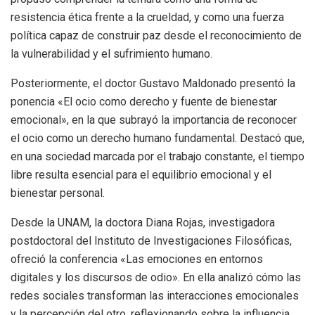
resistencia ética frente a la crueldad, y como una fuerza
política capaz de construir paz desde el reconocimiento de
la vulnerabilidad y el sufrimiento humano.
Posteriormente, el doctor Gustavo Maldonado presentó la
ponencia «El ocio como derecho y fuente de bienestar
emocional», en la que subrayó la importancia de reconocer
el ocio como un derecho humano fundamental. Destacó que,
en una sociedad marcada por el trabajo constante, el tiempo
libre resulta esencial para el equilibrio emocional y el
bienestar personal.
Desde la UNAM, la doctora Diana Rojas, investigadora
postdoctoral del Instituto de Investigaciones Filosóficas,
ofreció la conferencia «Las emociones en entornos
digitales y los discursos de odio». En ella analizó cómo las
redes sociales transforman las interacciones emocionales
y la percepción del otro, reflexionando sobre la influencia