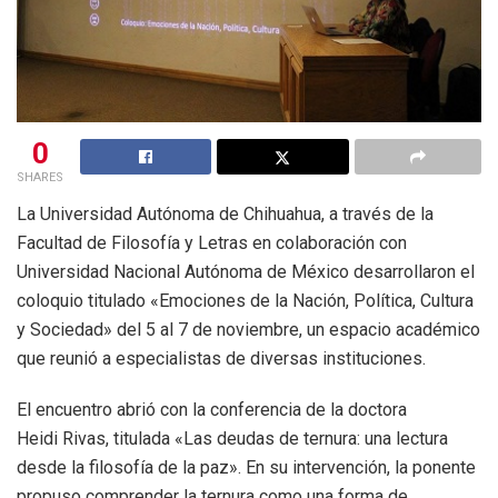
0
SHARES
La Universidad Autónoma de Chihuahua, a través de la
Facultad de Filosofía y Letras en colaboración con
Universidad Nacional Autónoma de México desarrollaron el
coloquio titulado «Emociones de la Nación, Política, Cultura
y Sociedad» del 5 al 7 de noviembre, un espacio académico
que reunió a especialistas de diversas instituciones.
El encuentro abrió con la conferencia de la doctora
Heidi Rivas, titulada «Las deudas de ternura: una lectura
desde la filosofía de la paz». En su intervención, la ponente
propuso comprender la ternura como una forma de