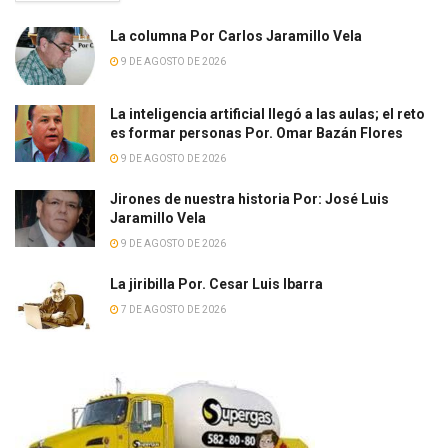
La columna Por Carlos Jaramillo Vela
9 DE AGOSTO DE 2026
La inteligencia artificial llegó a las aulas; el reto
es formar personas Por. Omar Bazán Flores
9 DE AGOSTO DE 2026
Jirones de nuestra historia Por: José Luis
Jaramillo Vela
9 DE AGOSTO DE 2026
La jiribilla Por. Cesar Luis Ibarra
7 DE AGOSTO DE 2026