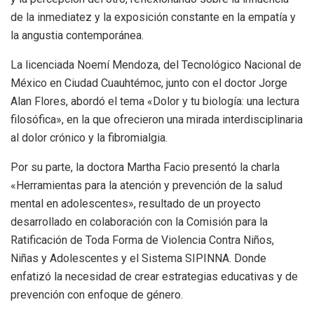
de la inmediatez y la exposición constante en la empatía y
la angustia contemporánea.
La licenciada Noemí Mendoza, del Tecnológico Nacional de
México en Ciudad Cuauhtémoc, junto con el doctor Jorge
Alan Flores, abordó el tema «Dolor y tu biología: una lectura
filosófica», en la que ofrecieron una mirada interdisciplinaria
al dolor crónico y la fibromialgia.
Por su parte, la doctora Martha Facio presentó la charla
«Herramientas para la atención y prevención de la salud
mental en adolescentes», resultado de un proyecto
desarrollado en colaboración con la Comisión para la
Ratificación de Toda Forma de Violencia Contra Niños,
Niñas y Adolescentes y el Sistema SIPINNA. Donde
enfatizó la necesidad de crear estrategias educativas y de
prevención con enfoque de género.