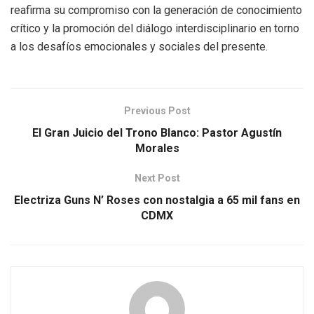
reafirma su compromiso con la generación de conocimiento
crítico y la promoción del diálogo interdisciplinario en torno
a los desafíos emocionales y sociales del presente.
Previous Post
El Gran Juicio del Trono Blanco: Pastor Agustín
Morales
Next Post
Electriza Guns N’ Roses con nostalgia a 65 mil fans en
CDMX