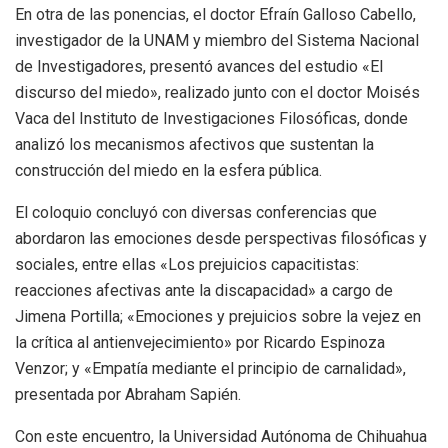
En otra de las ponencias, el doctor Efraín Galloso Cabello,
investigador de la UNAM y miembro del Sistema Nacional
de Investigadores, presentó avances del estudio «El
discurso del miedo», realizado junto con el doctor Moisés
Vaca del Instituto de Investigaciones Filosóficas, donde
analizó los mecanismos afectivos que sustentan la
construcción del miedo en la esfera pública.
El coloquio concluyó con diversas conferencias que
abordaron las emociones desde perspectivas filosóficas y
sociales, entre ellas «Los prejuicios capacitistas:
reacciones afectivas ante la discapacidad» a cargo de
Jimena Portilla; «Emociones y prejuicios sobre la vejez en
la crítica al antienvejecimiento» por Ricardo Espinoza
Venzor; y «Empatía mediante el principio de carnalidad»,
presentada por Abraham Sapién.
Con este encuentro, la Universidad Autónoma de Chihuahua