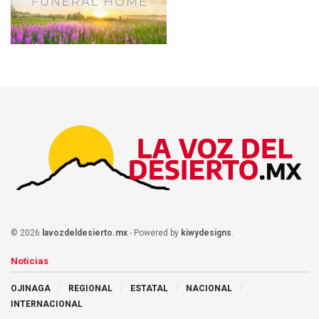
© 2026
lavozdeldesierto.mx
- Powered by
kiwydesigns
.
Noticias
OJINAGA
REGIONAL
ESTATAL
NACIONAL
INTERNACIONAL