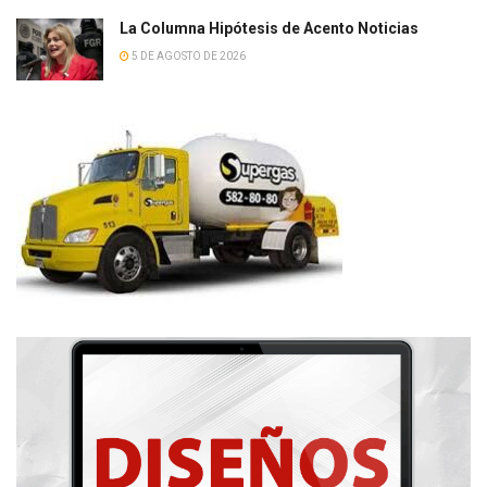
La Columna Hipótesis de Acento Noticias
5 DE AGOSTO DE 2026