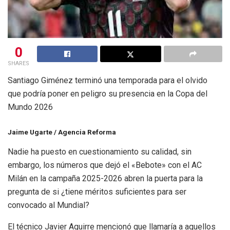
0
SHARES
Santiago Giménez terminó una temporada para el olvido
que podría poner en peligro su presencia en la Copa del
Mundo 2026
Jaime Ugarte / Agencia Reforma
Nadie ha puesto en cuestionamiento su calidad, sin
embargo, los números que dejó el «Bebote» con el AC
Milán en la campaña 2025-2026 abren la puerta para la
pregunta de si ¿tiene méritos suficientes para ser
convocado al Mundial?
El técnico Javier Aguirre mencionó que llamaría a aquellos