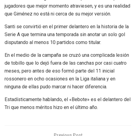
jugadores que mejor momento atraviesen, y es una realidad
que Giménez no está ni cerca de su mejor versión.
Santi se convirtió en el primer delantero en la historia de la
Serie A que termina una temporada sin anotar un solo gol
disputando al menos 10 partidos como titular.
En el medio de la campaña se cruzó una complicada lesión
de tobillo que lo dejó fuera de las canchas por casi cuatro
meses, pero antes de eso formó parte del 11 inicial
rossonero en ocho ocasiones en la Liga italiana y en
ninguna de ellas pudo marcar ni hacer diferencia.
Estadísticamente hablando, el «Bebote» es el delantero del
Tri que menos méritos hizo en el último año.
Previous Post