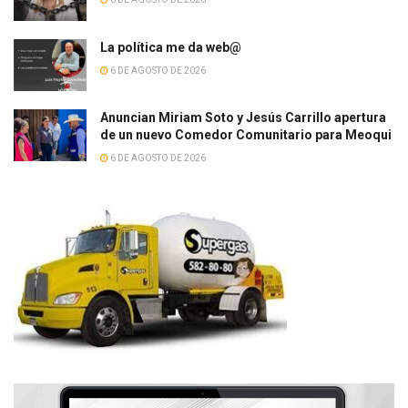
La política me da web@
6 DE AGOSTO DE 2026
Anuncian Miriam Soto y Jesús Carrillo apertura
de un nuevo Comedor Comunitario para Meoqui
6 DE AGOSTO DE 2026