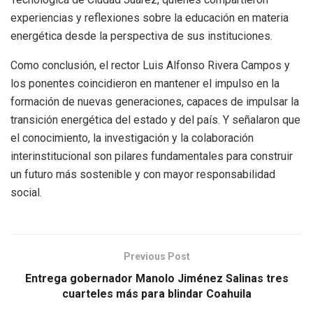
experiencias y reflexiones sobre la educación en materia
energética desde la perspectiva de sus instituciones.
Como conclusión, el rector Luis Alfonso Rivera Campos y
los ponentes coincidieron en mantener el impulso en la
formación de nuevas generaciones, capaces de impulsar la
transición energética del estado y del país. Y señalaron que
el conocimiento, la investigación y la colaboración
interinstitucional son pilares fundamentales para construir
un futuro más sostenible y con mayor responsabilidad
social.
Previous Post
Entrega gobernador Manolo Jiménez Salinas tres
cuarteles más para blindar Coahuila