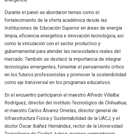
Durante el panel se abordaron temas como el
fortalecimiento de la oferta académica desde las
Instituciones de Educación Superior en áreas de energía
limpia, eficiencia energética e innovación tecnológica, así
como la vinculación con el sector productivo y
gubernamental para atender las necesidades reales del
mercado. También se destacó la importancia de integrar
tecnologías emergentes, fomentar el pensamiento crítico
en los futuros profesionistas y promover la sostenibilidad
como eje transversal en los programas educativos.
En el encuentro participaron el maestro Alfredo Villalba
Rodríguez, director del Instituto Tecnológico de Chihuahua;
el maestro Carlos Álvarez Ornelas, director general de
Infraestructura Física y Sustentabilidad de la UACJ; y el
doctor Óscar Ibáñez Hernández, rector de la Universidad
Tecnológica de Ciudad Juárez, quienes compartieron