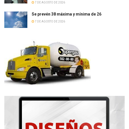
7 DE AGOSTO DE 2026
Se prevén 38 máxima y mínima de 26
7 DE AGOSTO DE 2026