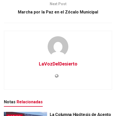
Next Post
Marcha por la Paz en el Zócalo Municipal
LaVozDelDesierto
Notas
Relacionadas
La Columna Hipótesis de Acento