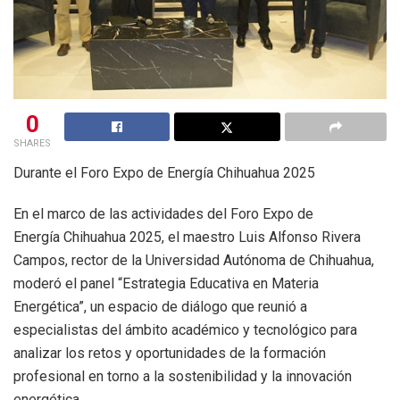
0
SHARES
Durante el Foro Expo de Energía Chihuahua 2025
En el marco de las actividades del Foro Expo de
Energía Chihuahua 2025, el maestro Luis Alfonso Rivera
Campos, rector de la Universidad Autónoma de Chihuahua,
moderó el panel “Estrategia Educativa en Materia
Energética”, un espacio de diálogo que reunió a
especialistas del ámbito académico y tecnológico para
analizar los retos y oportunidades de la formación
profesional en torno a la sostenibilidad y la innovación
energética.