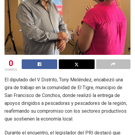
0
SHARES
El diputado del V Distrito, Tony Meléndez, encabezó una
gira de trabajo en la comunidad de El Tigre, municipio de
San Francisco de Conchos, donde realizó la entrega de
apoyos dirigidos a pescadoras y pescadores de la región,
reafirmando su compromiso con los sectores productivos
que sostienen la economía local.
Durante el encuentro, el legislador del PRI destacó que