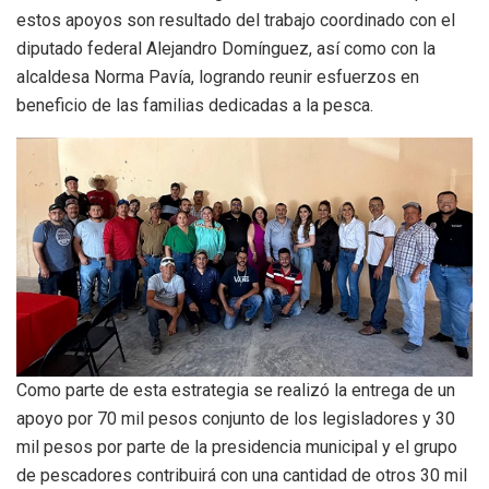
estos apoyos son resultado del trabajo coordinado con el
diputado federal Alejandro Domínguez, así como con la
alcaldesa Norma Pavía, logrando reunir esfuerzos en
beneficio de las familias dedicadas a la pesca.
Como parte de esta estrategia se realizó la entrega de un
apoyo por 70 mil pesos conjunto de los legisladores y 30
mil pesos por parte de la presidencia municipal y el grupo
de pescadores contribuirá con una cantidad de otros 30 mil