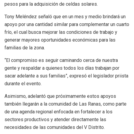
pesos para la adquisición de celdas solares.
Tony Meléndez señaló que en un mes y medio brindará un
apoyo por una cantidad similar para complementar un cuarto
frío, el cual busca mejorar las condiciones de trabajo y
generar mayores oportunidades económicas para las
familias de la zona.
“El compromiso es seguir caminando cerca de nuestra
gente y respaldar a quienes todos los días trabajan por
sacar adelante a sus familias”, expresó el legislador priista
durante el evento.
Asimismo, adelantó que próximamente estos apoyos
también llegarán a la comunidad de Las Ranas, como parte
de una agenda regional enfocada en fortalecer a los
sectores productivos y atender directamente las
necesidades de las comunidades del V Distrito.