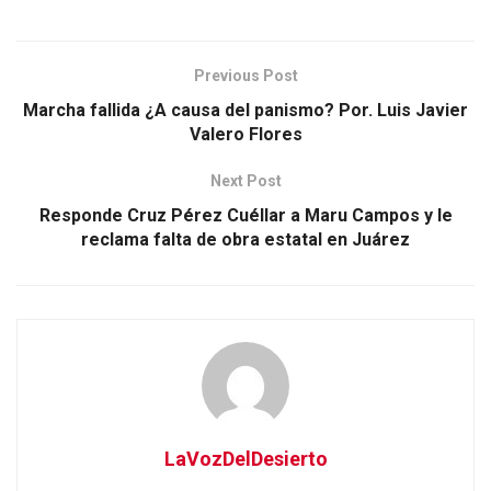
Previous Post
Marcha fallida ¿A causa del panismo? Por. Luis Javier
Valero Flores
Next Post
Responde Cruz Pérez Cuéllar a Maru Campos y le
reclama falta de obra estatal en Juárez
LaVozDelDesierto