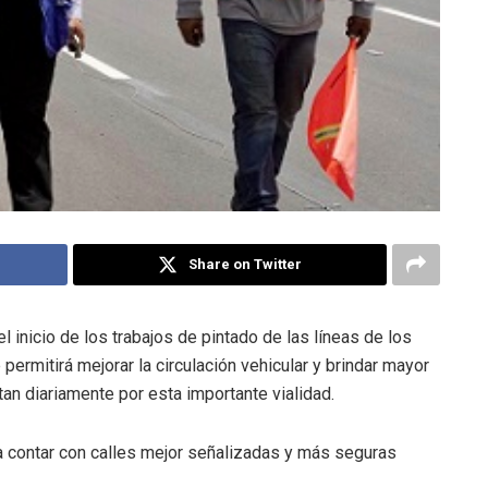
Share on Twitter
 inicio de los trabajos de pintado de las líneas de los
permitirá mejorar la circulación vehicular y brindar mayor
an diariamente por esta importante vialidad.
a contar con calles mejor señalizadas y más seguras