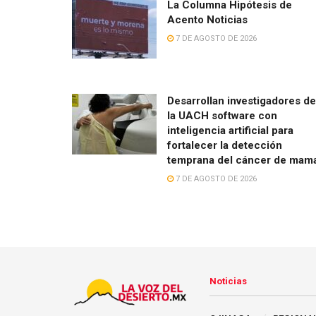
La Columna Hipótesis de
Acento Noticias
7 DE AGOSTO DE 2026
Desarrollan investigadores de
la UACH software con
inteligencia artificial para
fortalecer la detección
temprana del cáncer de mam
7 DE AGOSTO DE 2026
Noticias