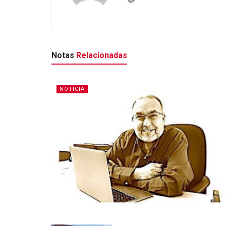
Notas
Relacionadas
NOTICIA