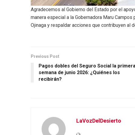
Agradecemos al Gobierno del Estado por el apoyo 
manera especial a la Gobernadora Maru Campos p
Ojinaga y respaldar acciones que contribuyen al d
Previous Post
Pagos dobles del Seguro Social la primer
semana de junio 2026: ¿Quiénes los
recibirán?
LaVozDelDesierto