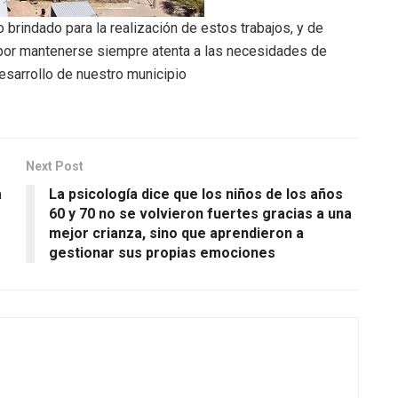
brindado para la realización de estos trabajos, y de
or mantenerse siempre atenta a las necesidades de
esarrollo de nuestro municipio
Next Post
a
La psicología dice que los niños de los años
60 y 70 no se volvieron fuertes gracias a una
mejor crianza, sino que aprendieron a
gestionar sus propias emociones