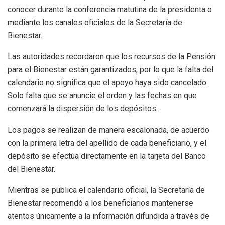
conocer durante la conferencia matutina de la presidenta o
mediante los canales oficiales de la Secretaría de
Bienestar.
Las autoridades recordaron que los recursos de la Pensión
para el Bienestar están garantizados, por lo que la falta del
calendario no significa que el apoyo haya sido cancelado.
Solo falta que se anuncie el orden y las fechas en que
comenzará la dispersión de los depósitos.
Los pagos se realizan de manera escalonada, de acuerdo
con la primera letra del apellido de cada beneficiario, y el
depósito se efectúa directamente en la tarjeta del Banco
del Bienestar.
Mientras se publica el calendario oficial, la Secretaría de
Bienestar recomendó a los beneficiarios mantenerse
atentos únicamente a la información difundida a través de