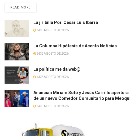
READ MORE
La jiribilla Por. Cesar Luis Ibarra
6 DE AGOSTO DE 2026
La Columna Hipótesis de Acento Noticias
6 DE AGOSTO DE 2026
La política me da web@
6 DE AGOSTO DE 2026
Anuncian Miriam Soto y Jesús Carrillo apertura
de un nuevo Comedor Comunitario para Meoqui
6 DE AGOSTO DE 2026