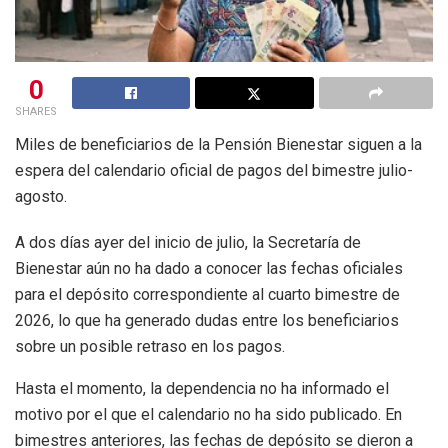
0
SHARES
Miles de beneficiarios de la Pensión Bienestar siguen a la
espera del calendario oficial de pagos del bimestre julio-
agosto.
A dos días ayer del inicio de julio, la Secretaría de
Bienestar aún no ha dado a conocer las fechas oficiales
para el depósito correspondiente al cuarto bimestre de
2026, lo que ha generado dudas entre los beneficiarios
sobre un posible retraso en los pagos.
Hasta el momento, la dependencia no ha informado el
motivo por el que el calendario no ha sido publicado. En
bimestres anteriores, las fechas de depósito se dieron a