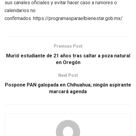
sus canales oficiales y evitar hacer caso a rumores o
calendarios no
confirmados. https://programasparaelbienestar.gob.mx/
Previous Post
Murió estudiante de 21 años tras saltar a poza natural
en Oregón
Next Post
Pospone PAN galopada en Chihuahua; ningún aspirante
marcará agenda