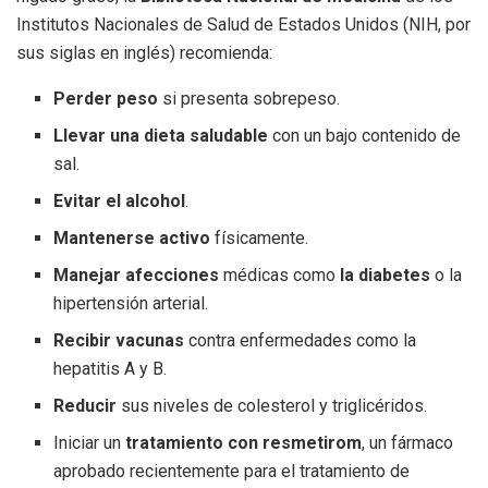
Institutos Nacionales de Salud de Estados Unidos (NIH, por
sus siglas en inglés) recomienda:
Perder peso
si presenta sobrepeso.
Llevar una dieta saludable
con un bajo contenido de
sal.
Evitar el alcohol
.
Mantenerse activo
físicamente.
Manejar afecciones
médicas como
la diabetes
o la
hipertensión arterial.
Recibir vacunas
contra enfermedades como la
hepatitis A y B.
Reducir
sus niveles de colesterol y triglicéridos.
Iniciar un
tratamiento con resmetirom
, un fármaco
aprobado recientemente para el tratamiento de