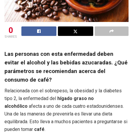
0
SHARES
Las personas con esta enfermedad deben
evitar el alcohol y las bebidas azucaradas. ¿Qué
parámetros se recomiendan acerca del
consumo de café?
Relacionada con el sobrepeso, la obesidad y la diabetes
tipo 2, la enfermedad del
hígado graso
no
alcohólico
afecta a uno de cada cuatro estadounidenses.
Una de las maneras de prevenirla es llevar una dieta
equilibrada. Esto lleva a muchos pacientes a preguntarse si
pueden tomar
café
.