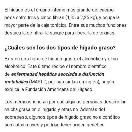
El hígado es el órgano interno más grande del cuerpo:
pesa entre tres y cinco libras (1,35 a 2,25 kg), y ocupa la
mayor parte de la caja torácica. Entre sus muchas funciones
destaca la de filtrar la sangre para liberarla de toxinas.
¿Cuáles son los dos tipos de hígado graso?
Existen dos tipos de hígado graso: el alcohólico y el no
alcohólico. Este último recibe el nombre científico
de
enfermedad hepática asociada a disfunción
metabólica
(MASLD, por sus siglas en inglés), según
explica la Fundación Americana del Hígado.
Los médicos ignoran por qué algunas personas desarrollan
mucha grasa en el hígado y otras no. Además del
sobrepeso, algunos tipos de hígado graso no alcohólico
son autoinmunes y podrían tener origen genético.