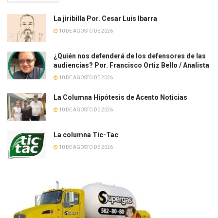
La jiribilla Por. Cesar Luis Ibarra
10 DE AGOSTO DE 2026
¿Quién nos defenderá de los defensores de las
audiencias? Por. Francisco Ortiz Bello / Analista
10 DE AGOSTO DE 2026
La Columna Hipótesis de Acento Noticias
10 DE AGOSTO DE 2026
La columna Tic-Tac
10 DE AGOSTO DE 2026