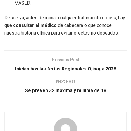
MASLD.
Desde ya, antes de iniciar cualquier tratamiento o dieta, hay
que
consultar al médico
de cabecera o que conoce
nuestra historia clínica para evitar efectos no deseados.
Previous Post
Inician hoy las ferias Regionales Ojinaga 2026
Next Post
Se prevén 32 máxima y mínima de 18