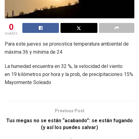
0
SHARES
Para este jueves se pronostica temperatura ambiental de
máxima 36 y mínima de 24
La humedad encuentra en 32 %, la velocidad del viento
en 19 kilómetros por hora y la prob, de precipitaciones 15%
Mayormente Soleado
Previous Post
Tus megas no se están “acabando”: se están fugando
(y así los puedes salvar)