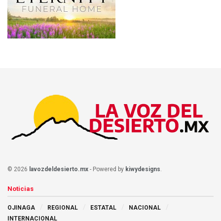
© 2026
lavozdeldesierto.mx
- Powered by
kiwydesigns
.
Noticias
OJINAGA
REGIONAL
ESTATAL
NACIONAL
INTERNACIONAL