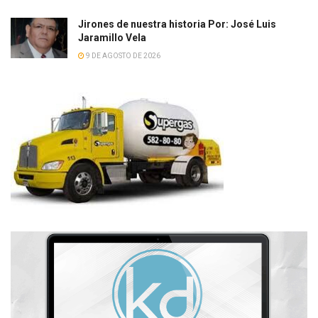
Jirones de nuestra historia Por: José Luis
Jaramillo Vela
9 DE AGOSTO DE 2026