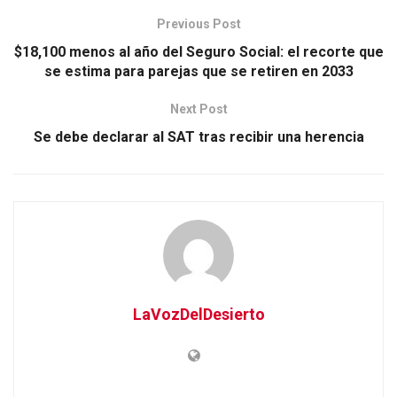
Previous Post
$18,100 menos al año del Seguro Social: el recorte que
se estima para parejas que se retiren en 2033
Next Post
Se debe declarar al SAT tras recibir una herencia
LaVozDelDesierto