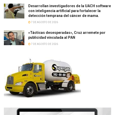
Desarrollan investigadores de la UACH software
con inteligencia artificial para fortalecer la
detección temprana del cáncer de mama.
7 DE AGOSTO DE 2026
«Tácticas desesperadas», Cruz arremete por
publicidad vinculada al PAN
7 DE AGOSTO DE 2026