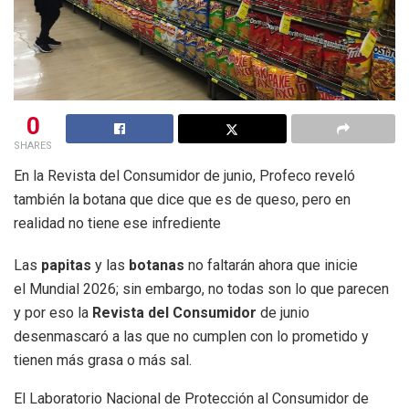
0
SHARES
En la Revista del Consumidor de junio, Profeco reveló
también la botana que dice que es de queso, pero en
realidad no tiene ese infrediente
Las
papitas
y las
botanas
no faltarán ahora que inicie
el Mundial 2026; sin embargo, no todas son lo que parecen
y por eso la
Revista del Consumidor
de junio
desenmascaró a las que no cumplen con lo prometido y
tienen más grasa o más sal.
El Laboratorio Nacional de Protección al Consumidor de