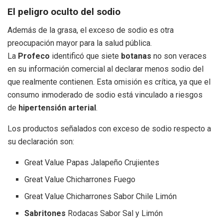
El peligro oculto del sodio
Además de la grasa, el exceso de sodio es otra
preocupación mayor para la salud pública.
La
Profeco
identificó que siete
botanas
no son veraces
en su información comercial al declarar menos sodio del
que realmente contienen. Esta omisión es crítica, ya que el
consumo inmoderado de sodio está vinculado a riesgos
de
hipertensión arterial
.
Los productos señalados con exceso de sodio respecto a
su declaración son:
Great Value Papas Jalapeño Crujientes
Great Value Chicharrones Fuego
Great Value Chicharrones Sabor Chile Limón
Sabritones
Rodacas Sabor Sal y Limón