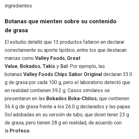
ingredientes.
Botanas que mienten sobre su contenido
de grasa
El estudio detalló que 13 productos fallaron en declarar
correctamente su aporte lipídico, entre los que destacan
marcas como
Valley Foods
,
Great
Value
,
Bokados
,
Takis
y
Sol
. Por ejemplo, las
botanas
Valley Foods Chips Sabor Original
declaran 33.0
g de grasa por cada 100 g, pero el laboratorio detectó que
en realidad contienen 39.2 g. Casos similares se
presentaron en las
Bokados Boka-Chitos
, que contienen
36.4 g de grasa frente a los 26.0 g declarados y las papas
Sol adobadas en su versión de tubo, que dicen tener 23 g
de grasa, pero tienen 28 g en realidad, de acuerdo con
la
Profeco
.