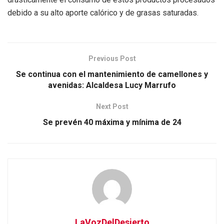
debido a su alto aporte calórico y de grasas saturadas.
Previous Post
Se continua con el mantenimiento de camellones y
avenidas: Alcaldesa Lucy Marrufo
Next Post
Se prevén 40 máxima y mínima de 24
LaVozDelDesierto