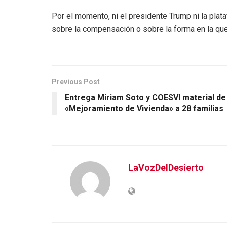
Por el momento, ni el presidente Trump ni la pla
sobre la compensación o sobre la forma en la que
Previous Post
Entrega Miriam Soto y COESVI material de
«Mejoramiento de Vivienda» a 28 familias
LaVozDelDesierto