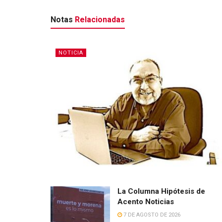
Notas
Relacionadas
NOTICIA
La Columna Hipótesis de
Acento Noticias
7 DE AGOSTO DE 2026