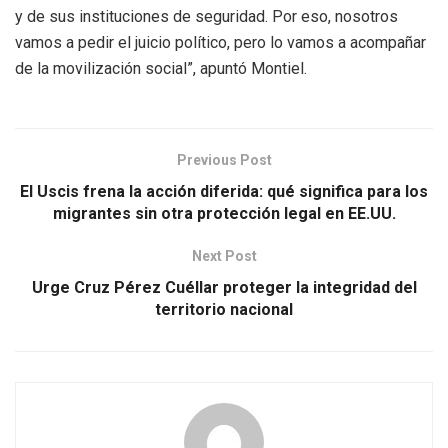
y de sus instituciones de seguridad. Por eso, nosotros
vamos a pedir el juicio político, pero lo vamos a acompañar
de la movilización social”, apuntó Montiel.
Previous Post
El Uscis frena la acción diferida: qué significa para los
migrantes sin otra protección legal en EE.UU.
Next Post
Urge Cruz Pérez Cuéllar proteger la integridad del
territorio nacional