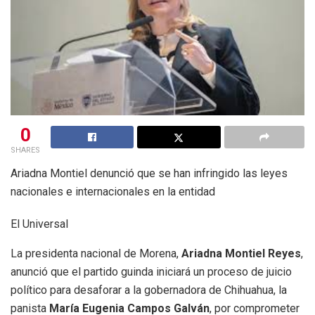
0
SHARES
Ariadna Montiel denunció que se han infringido las leyes
nacionales e internacionales en la entidad
El Universal
La presidenta nacional de Morena,
Ariadna Montiel Reyes
,
anunció que el partido guinda iniciará un proceso de juicio
político para desaforar a la gobernadora de Chihuahua, la
panista
María Eugenia Campos Galván
, por comprometer