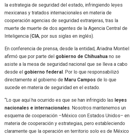
la estrategia de seguridad del estado, infringiendo leyes
mexicanas y tratados internacionales en materia de
cooperación agencias de seguridad extranjeras, tras la
muerte de muerte de dos agentes de la Agencia Central de
Inteligencia (
CIA
, por sus siglas en inglés).
En conferencia de prensa, desde la entidad, Ariadna Montiel
afirmó que por parte del
gobierno de Chihuahua
no se
asiste a la mesa de seguridad nacional que se lleva a cabo
desde el
gobierno federal
. Por lo que responsabilizó
directamente al gobierno de
Maru Campos
de lo que
sucede en materia de seguridad en el estado.
“Lo que aquí ha ocurrido es que se han infringido las
leyes
nacionales
e internacionales
. Nosotros mantenemos un
esquema de cooperación –México con Estados Unidos– en
materia de cooperación y estrategias, pero estableciendo
claramente que la operación en territorio solo es de México