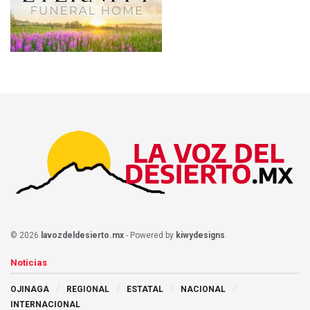
© 2026
lavozdeldesierto.mx
- Powered by
kiwydesigns
.
Noticias
OJINAGA
REGIONAL
ESTATAL
NACIONAL
INTERNACIONAL