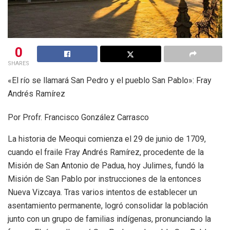
0
SHARES
«El río se llamará San Pedro y el pueblo San Pablo»: Fray
Andrés Ramírez
Por Profr. Francisco González Carrasco
La historia de Meoqui comienza el 29 de junio de 1709,
cuando el fraile Fray Andrés Ramírez, procedente de la
Misión de San Antonio de Padua, hoy Julimes, fundó la
Misión de San Pablo por instrucciones de la entonces
Nueva Vizcaya. Tras varios intentos de establecer un
asentamiento permanente, logró consolidar la población
junto con un grupo de familias indígenas, pronunciando la