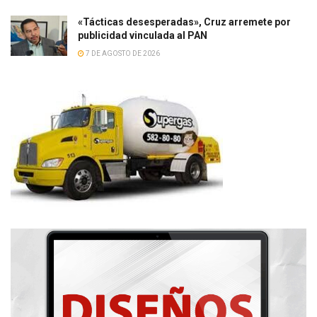
«Tácticas desesperadas», Cruz arremete por
publicidad vinculada al PAN
7 DE AGOSTO DE 2026