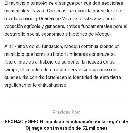
El municipio también se distingue por sus dos secciones
municipales: Lázaro Cárdenas, reconocida por su legado
revolucionario, y Guadalupe Victoria, destacada por su
vocación agrícola y ganadera, ambas fundamentales para el
desarrollo social, económico e histórico de Meoqui.
A 317 años de su fundación, Meoqui continúa siendo un
municipio que honra su historia mientras construye su
futuro, gracias al trabajo de su gente, la riqueza de su
campo, el impulso de su industria y el compromiso de
quienes día con día fortalecen la identidad de esta tierra
orgullosamente chihuahuense.
Previous Post
FECHAC y SEECH impulsan la educación en la región de
Ojinaga con inversión de $2 millones