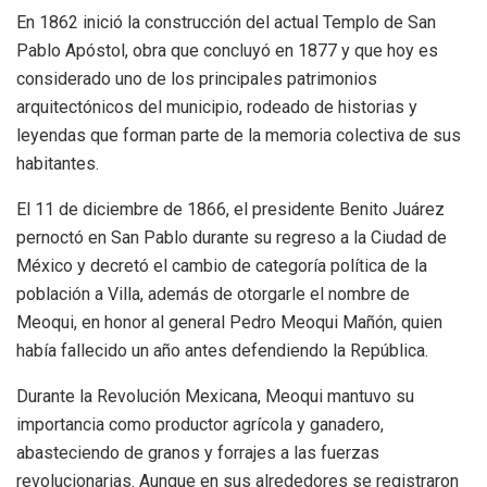
En 1862 inició la construcción del actual Templo de San
Pablo Apóstol, obra que concluyó en 1877 y que hoy es
considerado uno de los principales patrimonios
arquitectónicos del municipio, rodeado de historias y
leyendas que forman parte de la memoria colectiva de sus
habitantes.
El 11 de diciembre de 1866, el presidente Benito Juárez
pernoctó en San Pablo durante su regreso a la Ciudad de
México y decretó el cambio de categoría política de la
población a Villa, además de otorgarle el nombre de
Meoqui, en honor al general Pedro Meoqui Mañón, quien
había fallecido un año antes defendiendo la República.
Durante la Revolución Mexicana, Meoqui mantuvo su
importancia como productor agrícola y ganadero,
abasteciendo de granos y forrajes a las fuerzas
revolucionarias. Aunque en sus alrededores se registraron