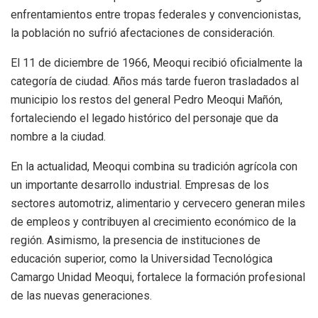
enfrentamientos entre tropas federales y convencionistas,
la población no sufrió afectaciones de consideración.
El 11 de diciembre de 1966, Meoqui recibió oficialmente la
categoría de ciudad. Años más tarde fueron trasladados al
municipio los restos del general Pedro Meoqui Mañón,
fortaleciendo el legado histórico del personaje que da
nombre a la ciudad.
En la actualidad, Meoqui combina su tradición agrícola con
un importante desarrollo industrial. Empresas de los
sectores automotriz, alimentario y cervecero generan miles
de empleos y contribuyen al crecimiento económico de la
región. Asimismo, la presencia de instituciones de
educación superior, como la Universidad Tecnológica
Camargo Unidad Meoqui, fortalece la formación profesional
de las nuevas generaciones.