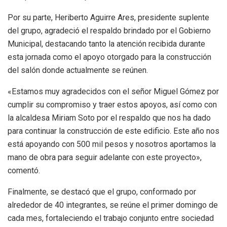
Por su parte, Heriberto Aguirre Ares, presidente suplente
del grupo, agradeció el respaldo brindado por el Gobierno
Municipal, destacando tanto la atención recibida durante
esta jornada como el apoyo otorgado para la construcción
del salón donde actualmente se reúnen.
«Estamos muy agradecidos con el señor Miguel Gómez por
cumplir su compromiso y traer estos apoyos, así como con
la alcaldesa Miriam Soto por el respaldo que nos ha dado
para continuar la construcción de este edificio. Este año nos
está apoyando con 500 mil pesos y nosotros aportamos la
mano de obra para seguir adelante con este proyecto»,
comentó.
Finalmente, se destacó que el grupo, conformado por
alrededor de 40 integrantes, se reúne el primer domingo de
cada mes, fortaleciendo el trabajo conjunto entre sociedad