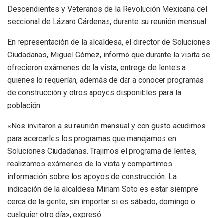
Descendientes y Veteranos de la Revolución Mexicana del
seccional de Lázaro Cárdenas, durante su reunión mensual.
En representación de la alcaldesa, el director de Soluciones
Ciudadanas, Miguel Gómez, informó que durante la visita se
ofrecieron exámenes de la vista, entrega de lentes a
quienes lo requerían, además de dar a conocer programas
de construcción y otros apoyos disponibles para la
población.
«Nos invitaron a su reunión mensual y con gusto acudimos
para acercarles los programas que manejamos en
Soluciones Ciudadanas. Trajimos el programa de lentes,
realizamos exámenes de la vista y compartimos
información sobre los apoyos de construcción. La
indicación de la alcaldesa Miriam Soto es estar siempre
cerca de la gente, sin importar si es sábado, domingo o
cualquier otro día», expresó.