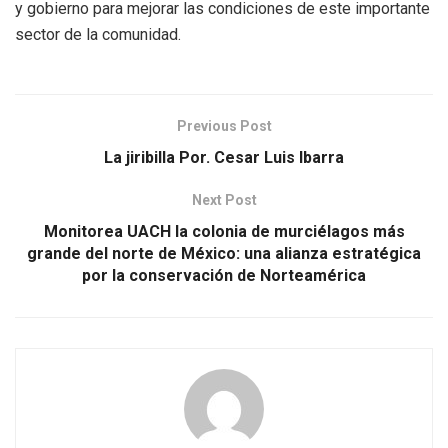
y gobierno para mejorar las condiciones de este importante
sector de la comunidad.
Previous Post
La jiribilla Por. Cesar Luis Ibarra
Next Post
Monitorea UACH la colonia de murciélagos más
grande del norte de México: una alianza estratégica
por la conservación de Norteamérica