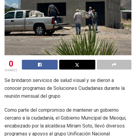
0
SHARES
Se brindaron servicios de salud visual y se dieron a
conocer programas de Soluciones Ciudadanas durante la
reunión mensual del grupo
Como parte del compromiso de mantener un gobierno
cercano a la ciudadanía, el Gobierno Municipal de Meoqui,
encabezado por la alcaldesa Miriam Soto, llevó diversos
programas y apoyos al grupo Unificación Nacional