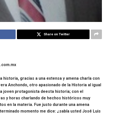
Share on Twitter
a.com.mx
a historia, gracias a una extensa y amena charla con
era Anchondo, otro apasionado de la Historia al igual
a joven protagonista deesta historia; con el
as y horas charlando de hechos históricos muy
tos en la materia. Fue justo durante una amena
determinado momento me dice: ¿sabía usted José Luis