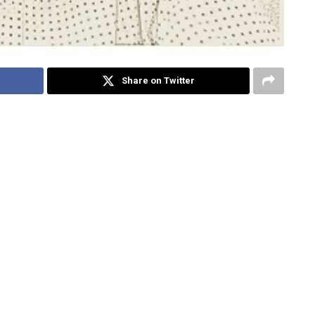
Share on Twitter