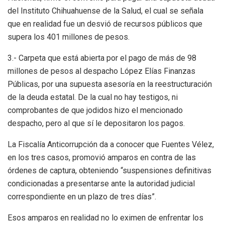
del Instituto Chihuahuense de la Salud, el cual se señala
que en realidad fue un desvió de recursos públicos que
supera los 401 millones de pesos.
3.- Carpeta que está abierta por el pago de más de 98
millones de pesos al despacho López Elías Finanzas
Públicas, por una supuesta asesoría en la reestructuración
de la deuda estatal. De la cual no hay testigos, ni
comprobantes de que jodidos hizo el mencionado
despacho, pero al que sí le depositaron los pagos.
La Fiscalía Anticorrupción da a conocer que Fuentes Vélez,
en los tres casos, promovió amparos en contra de las
órdenes de captura, obteniendo “suspensiones definitivas
condicionadas a presentarse ante la autoridad judicial
correspondiente en un plazo de tres días”.
Esos amparos en realidad no lo eximen de enfrentar los