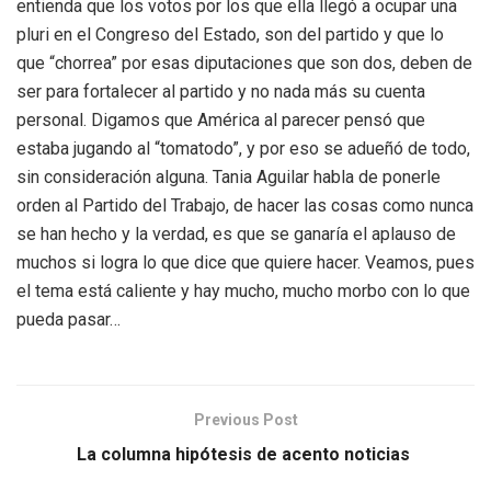
entienda que los votos por los que ella llegó a ocupar una
pluri en el Congreso del Estado, son del partido y que lo
que “chorrea” por esas diputaciones que son dos, deben de
ser para fortalecer al partido y no nada más su cuenta
personal. Digamos que América al parecer pensó que
estaba jugando al “tomatodo”, y por eso se adueñó de todo,
sin consideración alguna. Tania Aguilar habla de ponerle
orden al Partido del Trabajo, de hacer las cosas como nunca
se han hecho y la verdad, es que se ganaría el aplauso de
muchos si logra lo que dice que quiere hacer. Veamos, pues
el tema está caliente y hay mucho, mucho morbo con lo que
pueda pasar…
Previous Post
La columna hipótesis de acento noticias