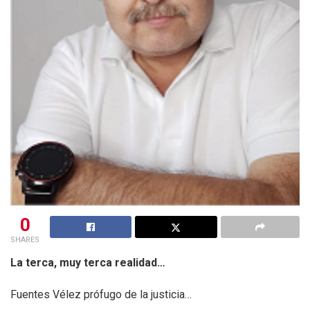
0
SHARES
La terca, muy terca realidad…
Fuentes Vélez prófugo de la justicia…