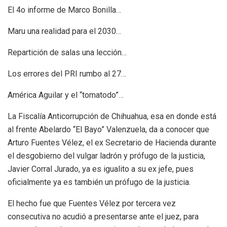
El 4o informe de Marco Bonilla…
Maru una realidad para el 2030…
Repartición de salas una lección…
Los errores del PRI rumbo al 27…
América Aguilar y el “tomatodo”…
La Fiscalía Anticorrupción de Chihuahua, esa en donde está
al frente Abelardo “El Bayo” Valenzuela, da a conocer que
Arturo Fuentes Vélez, el ex Secretario de Hacienda durante
el desgobierno del vulgar ladrón y prófugo de la justicia,
Javier Corral Jurado, ya es igualito a su ex jefe, pues
oficialmente ya es también un prófugo de la justicia.
El hecho fue que Fuentes Vélez por tercera vez
consecutiva no acudió a presentarse ante el juez, para