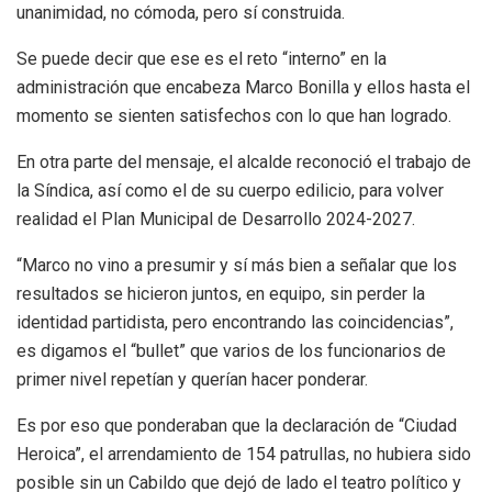
unanimidad, no cómoda, pero sí construida.
Se puede decir que ese es el reto “interno” en la
administración que encabeza Marco Bonilla y ellos hasta el
momento se sienten satisfechos con lo que han logrado.
En otra parte del mensaje, el alcalde reconoció el trabajo de
la Síndica, así como el de su cuerpo edilicio, para volver
realidad el Plan Municipal de Desarrollo 2024-2027.
“Marco no vino a presumir y sí más bien a señalar que los
resultados se hicieron juntos, en equipo, sin perder la
identidad partidista, pero encontrando las coincidencias”,
es digamos el “bullet” que varios de los funcionarios de
primer nivel repetían y querían hacer ponderar.
Es por eso que ponderaban que la declaración de “Ciudad
Heroica”, el arrendamiento de 154 patrullas, no hubiera sido
posible sin un Cabildo que dejó de lado el teatro político y