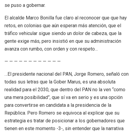
se puso a gobernar.
El alcalde Marco Bonilla fue claro al reconocer que que hay
retos, en colonias que aún esperan más atención, que el
tráfico vehicular sigue siendo un dolor de cabeza, que la
gente exige más, pero insistió en que su administración
avanza con rumbo, con orden y con respeto…
— — — — — — — — — — — —
…El presidente nacional del PAN, Jorge Romero, señaló con
todas sus letras que la Gober Marus, es una absoluta
realidad para el 2030, que dentro del PAN no la ven “como
una mera posibilidad”, que sí va en serio y es una opción
para convertirse en candidata a la presidencia de la
República. Pero Romero se equivoca al explicar que su
estrategia es tratar de posicionar a los gobernadores que
tienen en este momento -3-, sin entender que la narrativa