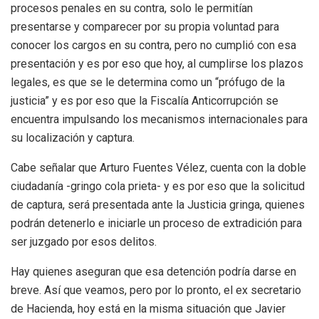
procesos penales en su contra, solo le permitían
presentarse y comparecer por su propia voluntad para
conocer los cargos en su contra, pero no cumplió con esa
presentación y es por eso que hoy, al cumplirse los plazos
legales, es que se le determina como un “prófugo de la
justicia” y es por eso que la Fiscalía Anticorrupción se
encuentra impulsando los mecanismos internacionales para
su localización y captura.
Cabe señalar que Arturo Fuentes Vélez, cuenta con la doble
ciudadanía -gringo cola prieta- y es por eso que la solicitud
de captura, será presentada ante la Justicia gringa, quienes
podrán detenerlo e iniciarle un proceso de extradición para
ser juzgado por esos delitos.
Hay quienes aseguran que esa detención podría darse en
breve. Así que veamos, pero por lo pronto, el ex secretario
de Hacienda, hoy está en la misma situación que Javier