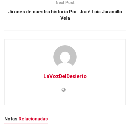
Next Post
Jirones de nuestra historia Por: José Luis Jaramillo
Vela
LaVozDelDesierto
Notas
Relacionadas