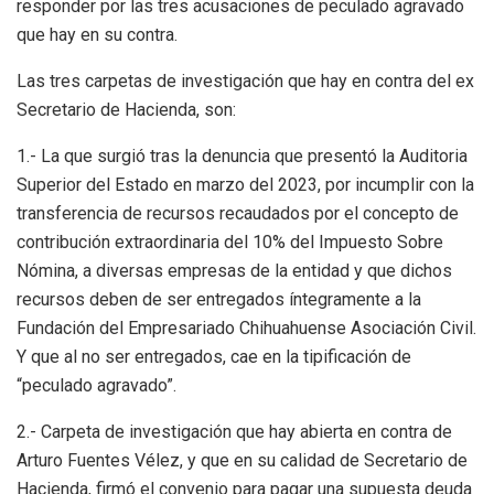
responder por las tres acusaciones de peculado agravado
que hay en su contra.
Las tres carpetas de investigación que hay en contra del ex
Secretario de Hacienda, son:
1.- La que surgió tras la denuncia que presentó la Auditoria
Superior del Estado en marzo del 2023, por incumplir con la
transferencia de recursos recaudados por el concepto de
contribución extraordinaria del 10% del Impuesto Sobre
Nómina, a diversas empresas de la entidad y que dichos
recursos deben de ser entregados íntegramente a la
Fundación del Empresariado Chihuahuense Asociación Civil.
Y que al no ser entregados, cae en la tipificación de
“peculado agravado”.
2.- Carpeta de investigación que hay abierta en contra de
Arturo Fuentes Vélez, y que en su calidad de Secretario de
Hacienda, firmó el convenio para pagar una supuesta deuda