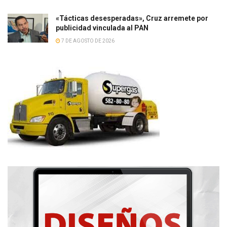
«Tácticas desesperadas», Cruz arremete por
publicidad vinculada al PAN
7 DE AGOSTO DE 2026