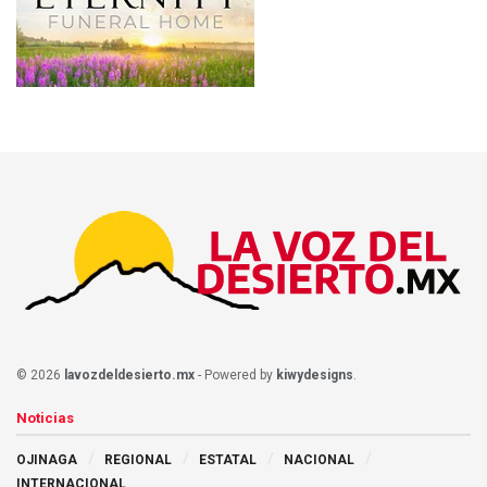
© 2026
lavozdeldesierto.mx
- Powered by
kiwydesigns
.
Noticias
OJINAGA
REGIONAL
ESTATAL
NACIONAL
INTERNACIONAL