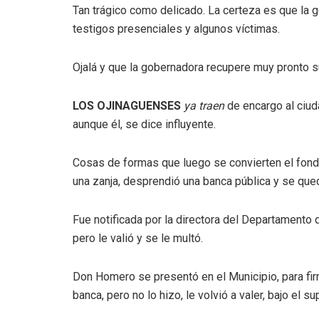
Tan trágico como delicado. La certeza es que la 
testigos presenciales y algunos víctimas.
Ojalá y que la gobernadora recupere muy pronto s
LOS OJINAGUENSES
ya traen
de encargo al ciud
aunque él, se dice influyente.
Cosas de formas que luego se convierten el fond
una zanja, desprendió una banca pública y se qued
Fue notificada por la directora del Departamento
pero le valió y se le multó.
Don Homero se presentó en el Municipio, para fir
banca, pero no lo hizo, le volvió a valer, bajo el s