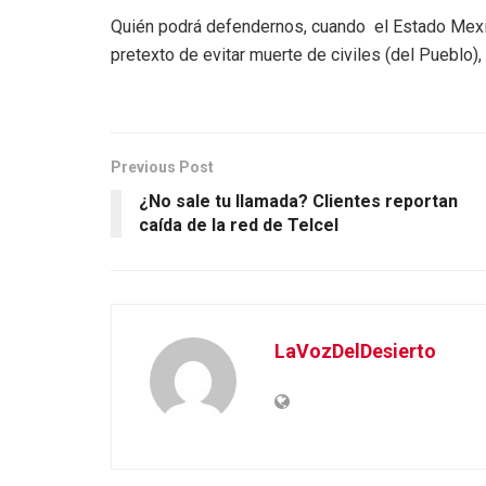
Quién podrá defendernos, cuando el Estado Mexic
pretexto de evitar muerte de civiles (del Pueblo),
Previous Post
¿No sale tu llamada? Clientes reportan
caída de la red de Telcel
LaVozDelDesierto