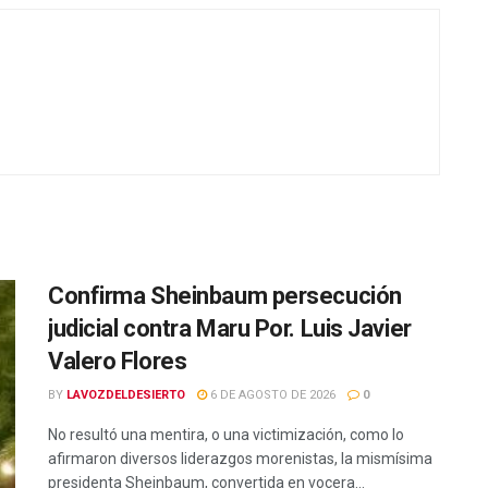
Confirma Sheinbaum persecución
judicial contra Maru Por. Luis Javier
Valero Flores
BY
LAVOZDELDESIERTO
6 DE AGOSTO DE 2026
0
No resultó una mentira, o una victimización, como lo
afirmaron diversos liderazgos morenistas, la mismísima
presidenta Sheinbaum, convertida en vocera...