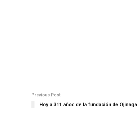
Previous Post
Hoy a 311 años de la fundación de Ojinaga