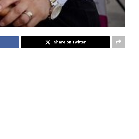
Share on Twitter