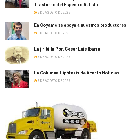
Trastorno del Espectro Autista.
5 DE AGOSTO DE 2026
En Coyame se apoya a nuestros productores
5 DE AGOSTO DE 2026
La jiribilla Por. Cesar Luis Ibarra
5 DE AGOSTO DE 2026
La Columna Hipótesis de Acento Noticias
5 DE AGOSTO DE 2026