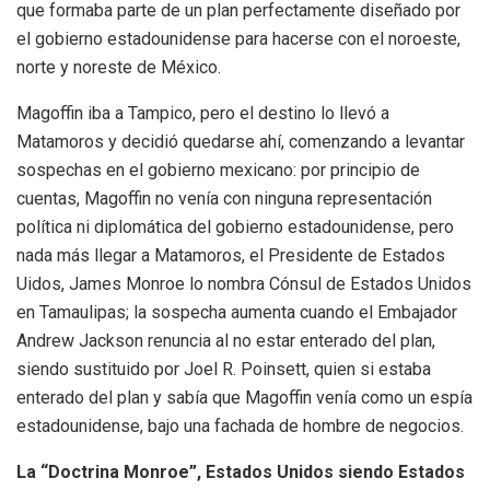
que formaba parte de un plan perfectamente diseñado por
el gobierno estadounidense para hacerse con el noroeste,
norte y noreste de México.
Magoffin iba a Tampico, pero el destino lo llevó a
Matamoros y decidió quedarse ahí, comenzando a levantar
sospechas en el gobierno mexicano: por principio de
cuentas, Magoffin no venía con ninguna representación
política ni diplomática del gobierno estadounidense, pero
nada más llegar a Matamoros, el Presidente de Estados
Uidos, James Monroe lo nombra Cónsul de Estados Unidos
en Tamaulipas; la sospecha aumenta cuando el Embajador
Andrew Jackson renuncia al no estar enterado del plan,
siendo sustituido por Joel R. Poinsett, quien si estaba
enterado del plan y sabía que Magoffin venía como un espía
estadounidense, bajo una fachada de hombre de negocios.
La “Doctrina Monroe”, Estados Unidos siendo Estados