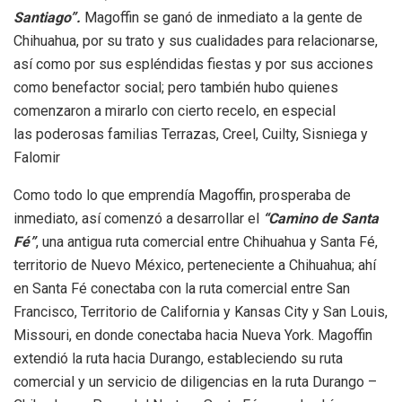
Santiago”.
Magoffin se ganó de inmediato a la gente de
Chihuahua, por su trato y sus cualidades para relacionarse,
así como por sus espléndidas fiestas y por sus acciones
como benefactor social; pero también hubo quienes
comenzaron a mirarlo con cierto recelo, en especial
las poderosas familias Terrazas, Creel, Cuilty, Sisniega y
Falomir
Como todo lo que emprendía Magoffin, prosperaba de
inmediato, así comenzó a desarrollar el
“Camino de Santa
Fé”
, una antigua ruta comercial entre Chihuahua y Santa Fé,
territorio de Nuevo México, perteneciente a Chihuahua; ahí
en Santa Fé conectaba con la ruta comercial entre San
Francisco, Territorio de California y Kansas City y San Louis,
Missouri, en donde conectaba hacia Nueva York. Magoffin
extendió la ruta hacia Durango, estableciendo su ruta
comercial y un servicio de diligencias en la ruta Durango –