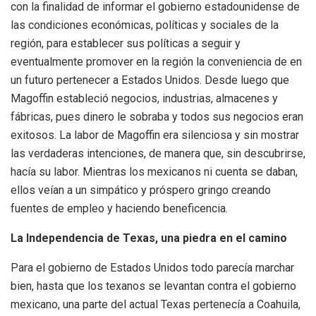
con la finalidad de informar el gobierno estadounidense de
las condiciones económicas, políticas y sociales de la
región, para establecer sus políticas a seguir y
eventualmente promover en la región la conveniencia de en
un futuro pertenecer a Estados Unidos. Desde luego que
Magoffin estableció negocios, industrias, almacenes y
fábricas, pues dinero le sobraba y todos sus negocios eran
exitosos. La labor de Magoffin era silenciosa y sin mostrar
las verdaderas intenciones, de manera que, sin descubrirse,
hacía su labor. Mientras los mexicanos ni cuenta se daban,
ellos veían a un simpático y próspero gringo creando
fuentes de empleo y haciendo beneficencia.
La Independencia de Texas, una piedra en el camino
Para el gobierno de Estados Unidos todo parecía marchar
bien, hasta que los texanos se levantan contra el gobierno
mexicano, una parte del actual Texas pertenecía a Coahuila,