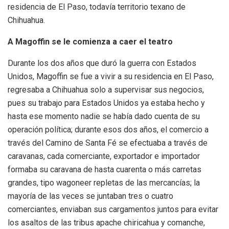
residencia de El Paso, todavía territorio texano de
Chihuahua.
A Magoffin se le comienza a caer el teatro
Durante los dos años que duró la guerra con Estados
Unidos, Magoffin se fue a vivir a su residencia en El Paso,
regresaba a Chihuahua solo a supervisar sus negocios,
pues su trabajo para Estados Unidos ya estaba hecho y
hasta ese momento nadie se había dado cuenta de su
operación política; durante esos dos años, el comercio a
través del Camino de Santa Fé se efectuaba a través de
caravanas, cada comerciante, exportador e importador
formaba su caravana de hasta cuarenta o más carretas
grandes, tipo wagoneer repletas de las mercancías; la
mayoría de las veces se juntaban tres o cuatro
comerciantes, enviaban sus cargamentos juntos para evitar
los asaltos de las tribus apache chiricahua y comanche,