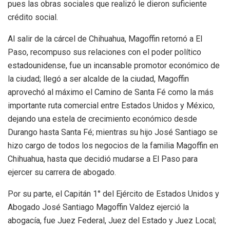
pues las obras sociales que realizó le dieron suficiente
crédito social.
Al salir de la cárcel de Chihuahua, Magoffin retornó a El
Paso, recompuso sus relaciones con el poder político
estadounidense, fue un incansable promotor económico de
la ciudad; llegó a ser alcalde de la ciudad, Magoffin
aprovechó al máximo el Camino de Santa Fé como la más
importante ruta comercial entre Estados Unidos y México,
dejando una estela de crecimiento económico desde
Durango hasta Santa Fé; mientras su hijo José Santiago se
hizo cargo de todos los negocios de la familia Magoffin en
Chihuahua, hasta que decidió mudarse a El Paso para
ejercer su carrera de abogado.
Por su parte, el Capitán 1° del Ejército de Estados Unidos y
Abogado José Santiago Magoffin Valdez ejerció la
abogacía, fue Juez Federal, Juez del Estado y Juez Local;