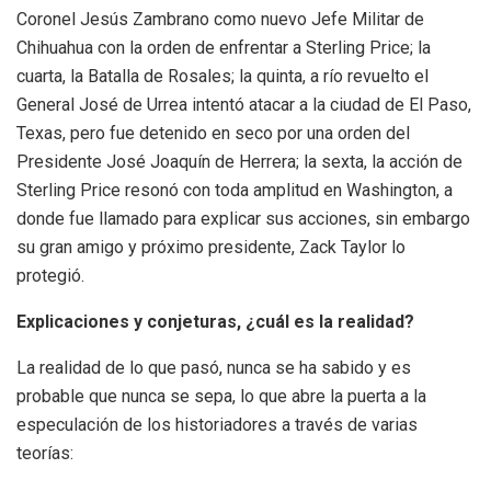
Coronel Jesús Zambrano como nuevo Jefe Militar de
Chihuahua con la orden de enfrentar a Sterling Price; la
cuarta, la Batalla de Rosales; la quinta, a río revuelto el
General José de Urrea intentó atacar a la ciudad de El Paso,
Texas, pero fue detenido en seco por una orden del
Presidente José Joaquín de Herrera; la sexta, la acción de
Sterling Price resonó con toda amplitud en Washington, a
donde fue llamado para explicar sus acciones, sin embargo
su gran amigo y próximo presidente, Zack Taylor lo
protegió.
Explicaciones y conjeturas, ¿cuál es la realidad?
La realidad de lo que pasó, nunca se ha sabido y es
probable que nunca se sepa, lo que abre la puerta a la
especulación de los historiadores a través de varias
teorías: