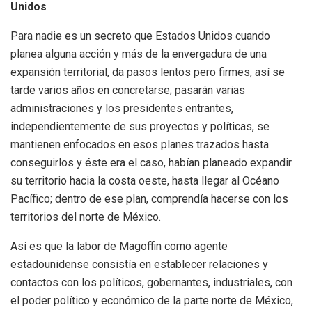
Unidos
Para nadie es un secreto que Estados Unidos cuando
planea alguna acción y más de la envergadura de una
expansión territorial, da pasos lentos pero firmes, así se
tarde varios años en concretarse; pasarán varias
administraciones y los presidentes entrantes,
independientemente de sus proyectos y políticas, se
mantienen enfocados en esos planes trazados hasta
conseguirlos y éste era el caso, habían planeado expandir
su territorio hacia la costa oeste, hasta llegar al Océano
Pacífico; dentro de ese plan, comprendía hacerse con los
territorios del norte de México.
Así es que la labor de Magoffin como agente
estadounidense consistía en establecer relaciones y
contactos con los políticos, gobernantes, industriales, con
el poder político y económico de la parte norte de México,