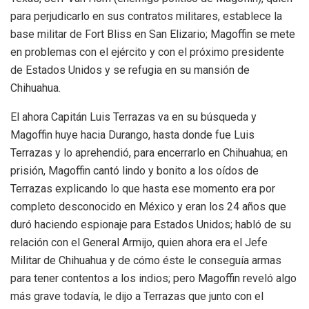
para perjudicarlo en sus contratos militares, establece la
base militar de Fort Bliss en San Elizario; Magoffin se mete
en problemas con el ejército y con el próximo presidente
de Estados Unidos y se refugia en su mansión de
Chihuahua.
El ahora Capitán Luis Terrazas va en su búsqueda y
Magoffin huye hacia Durango, hasta donde fue Luis
Terrazas y lo aprehendió, para encerrarlo en Chihuahua; en
prisión, Magoffin cantó lindo y bonito a los oídos de
Terrazas explicando lo que hasta ese momento era por
completo desconocido en México y eran los 24 años que
duró haciendo espionaje para Estados Unidos; habló de su
relación con el General Armijo, quien ahora era el Jefe
Militar de Chihuahua y de cómo éste le conseguía armas
para tener contentos a los indios; pero Magoffin reveló algo
más grave todavía, le dijo a Terrazas que junto con el