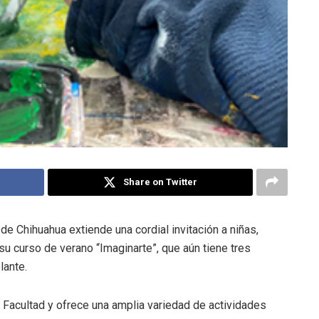
Share on Twitter
e Chihuahua extiende una cordial invitación a niñas,
su curso de verano “Imaginarte”, que aún tiene tres
lante.
la Facultad y ofrece una amplia variedad de actividades