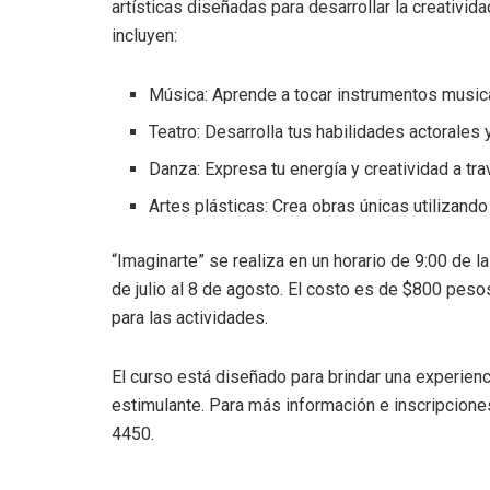
artísticas diseñadas para desarrollar la creativid
incluyen:
Música: Aprende a tocar instrumentos musica
Teatro: Desarrolla tus habilidades actorales 
Danza: Expresa tu energía y creatividad a tra
Artes plásticas: Crea obras únicas utilizando
“Imaginarte” se realiza en un horario de 9:00 de l
de julio al 8 de agosto. El costo es de $800 pes
para las actividades.
El curso está diseñado para brindar una experienc
estimulante. Para más información e inscripcione
4450.