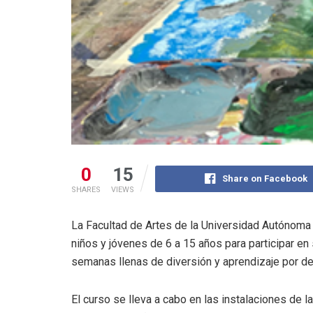
0
15
Share on Facebook
SHARES
VIEWS
La Facultad de Artes de la Universidad Autónoma d
niños y jóvenes de 6 a 15 años para participar en 
semanas llenas de diversión y aprendizaje por de
El curso se lleva a cabo en las instalaciones de 