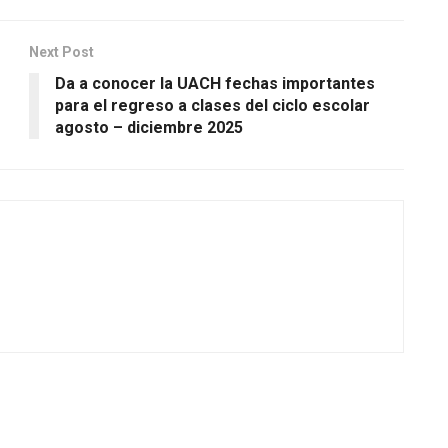
Next Post
Da a conocer la UACH fechas importantes
para el regreso a clases del ciclo escolar
agosto – diciembre 2025