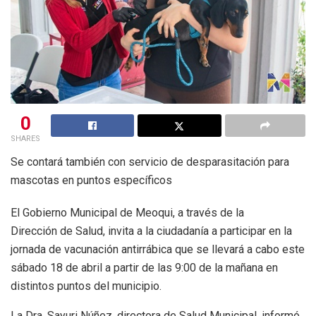
0
SHARES
Se contará también con servicio de desparasitación para
mascotas en puntos específicos
El Gobierno Municipal de Meoqui, a través de la
Dirección de Salud, invita a la ciudadanía a participar en la
jornada de vacunación antirrábica que se llevará a cabo este
sábado 18 de abril a partir de las 9:00 de la mañana en
distintos puntos del municipio.
La Dra. Sayuri Núñez, directora de Salud Municipal, informó