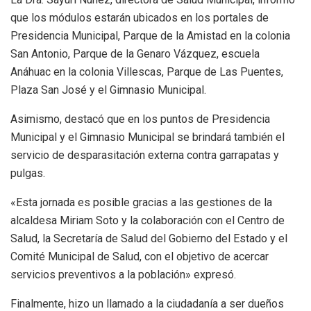
que los módulos estarán ubicados en los portales de
Presidencia Municipal, Parque de la Amistad en la colonia
San Antonio, Parque de la Genaro Vázquez, escuela
Anáhuac en la colonia Villescas, Parque de Las Puentes,
Plaza San José y el Gimnasio Municipal.
Asimismo, destacó que en los puntos de Presidencia
Municipal y el Gimnasio Municipal se brindará también el
servicio de desparasitación externa contra garrapatas y
pulgas.
«Esta jornada es posible gracias a las gestiones de la
alcaldesa Miriam Soto y la colaboración con el Centro de
Salud, la Secretaría de Salud del Gobierno del Estado y el
Comité Municipal de Salud, con el objetivo de acercar
servicios preventivos a la población» expresó.
Finalmente, hizo un llamado a la ciudadanía a ser dueños