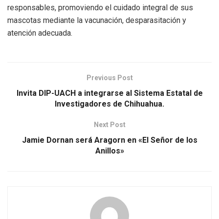
responsables, promoviendo el cuidado integral de sus
mascotas mediante la vacunación, desparasitación y
atención adecuada.
Previous Post
Invita DIP-UACH a integrarse al Sistema Estatal de
Investigadores de Chihuahua.
Next Post
Jamie Dornan será Aragorn en «El Señor de los
Anillos»