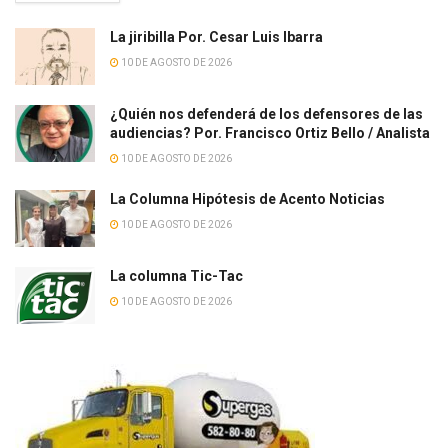
La jiribilla Por. Cesar Luis Ibarra
10 DE AGOSTO DE 2026
¿Quién nos defenderá de los defensores de las
audiencias? Por. Francisco Ortiz Bello / Analista
10 DE AGOSTO DE 2026
La Columna Hipótesis de Acento Noticias
10 DE AGOSTO DE 2026
La columna Tic-Tac
10 DE AGOSTO DE 2026