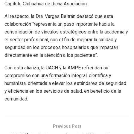
Capítulo Chihuahua de dicha Asociación.
Al respecto, la Dra. Vargas Beltrán destacó que esta
colaboración “representa un paso importante hacia la
consolidación de vínculos estratégicos entre la academia y
el sector profesional, con el fin de mejorar la calidad y
seguridad en los procesos hospitalarios que impactan
directamente en la atención a los pacientes”.
Con esta alianza, la UACH y la AMPE refrendan su
compromiso con una formación integral, científica y
humanista, orientada a elevar los estándares de seguridad
y eficiencia en los servicios de salud, en beneficio de la
comunidad.
Previous Post