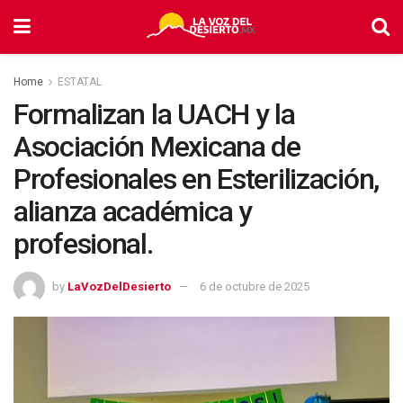
Home
ESTATAL
Formalizan la UACH y la
Asociación Mexicana de
Profesionales en Esterilización,
alianza académica y
profesional.
by
LaVozDelDesierto
6 de octubre de 2025