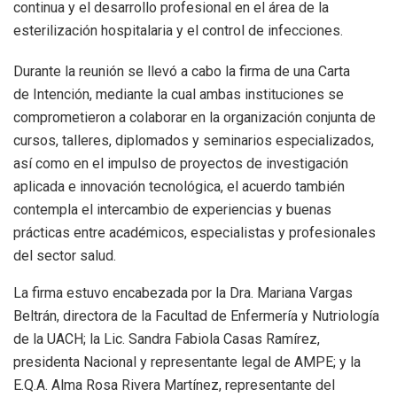
continua y el desarrollo profesional en el área de la
esterilización hospitalaria y el control de infecciones.
Durante la reunión se llevó a cabo la firma de una Carta
de Intención, mediante la cual ambas instituciones se
comprometieron a colaborar en la organización conjunta de
cursos, talleres, diplomados y seminarios especializados,
así como en el impulso de proyectos de investigación
aplicada e innovación tecnológica, el acuerdo también
contempla el intercambio de experiencias y buenas
prácticas entre académicos, especialistas y profesionales
del sector salud.
La firma estuvo encabezada por la Dra. Mariana Vargas
Beltrán, directora de la Facultad de Enfermería y Nutriología
de la UACH; la Lic. Sandra Fabiola Casas Ramírez,
presidenta Nacional y representante legal de AMPE; y la
E.Q.A. Alma Rosa Rivera Martínez, representante del