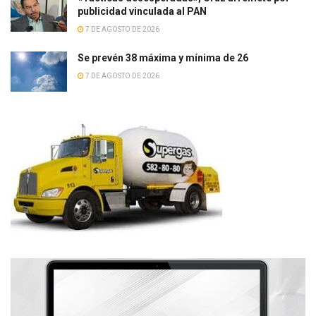
publicidad vinculada al PAN
7 DE AGOSTO DE 2026
Se prevén 38 máxima y mínima de 26
7 DE AGOSTO DE 2026