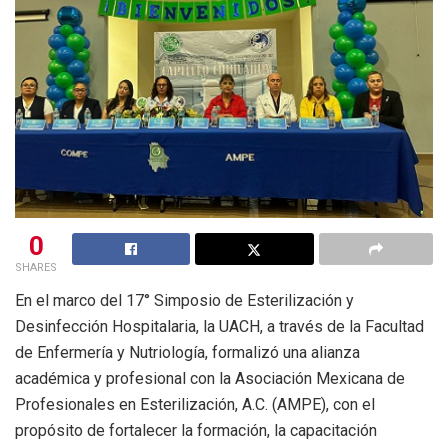
0
SHARES
En el marco del 17° Simposio de Esterilización y
Desinfección Hospitalaria, la UACH, a través de la Facultad
de Enfermería y Nutriología, formalizó una alianza
académica y profesional con la Asociación Mexicana de
Profesionales en Esterilización, A.C. (AMPE), con el
propósito de fortalecer la formación, la capacitación