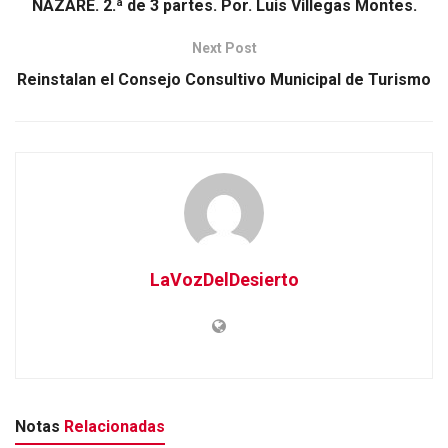
NAZARÉ. 2.ª de 3 partes. Por. Luis Villegas Montes.
Next Post
Reinstalan el Consejo Consultivo Municipal de Turismo
LaVozDelDesierto
Notas
Relacionadas