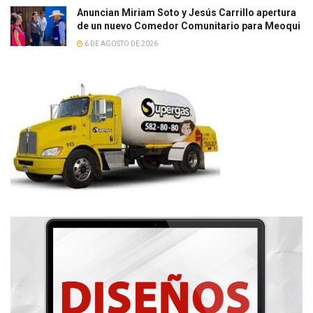
Anuncian Miriam Soto y Jesús Carrillo apertura
de un nuevo Comedor Comunitario para Meoqui
6 DE AGOSTO DE 2026