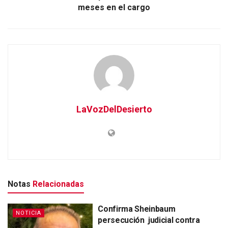
meses en el cargo
LaVozDelDesierto
Notas
Relacionadas
Confirma Sheinbaum
NOTICIA
persecución judicial contra