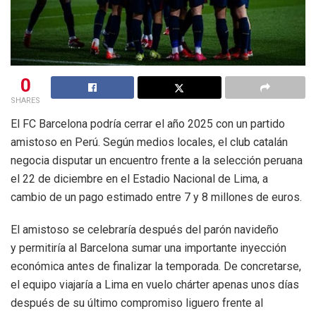
0
SHARES
El FC Barcelona podría cerrar el año 2025 con un partido
amistoso en Perú. Según medios locales, el club catalán
negocia disputar un encuentro frente a la selección peruana
el 22 de diciembre en el Estadio Nacional de Lima, a
cambio de un pago estimado entre 7 y 8 millones de euros.
El amistoso se celebraría después del parón navideño
y permitiría al Barcelona sumar una importante inyección
económica antes de finalizar la temporada. De concretarse,
el equipo viajaría a Lima en vuelo chárter apenas unos días
después de su último compromiso liguero frente al