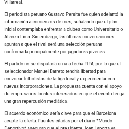
Villarreal.
El periodista peruano Gustavo Peralta fue quien adelantó la
información a comienzos de mes, señalando que el plan
inicial contemplaba enfrentar a clubes como Universitario o
Alianza Lima. Sin embargo, las últimas conversaciones
apuntan a que el rival será una selección peruana
conformada principalmente por jugadores jóvenes.
El partido no se disputaría en una fecha FIFA, por lo que el
seleccionador Manuel Barreto tendría libertad para
convocar futbolistas de la liga local y experimentar con
nuevas incorporaciones. La propuesta cuenta con el apoyo
de empresarios locales interesados en que el evento tenga
una gran repercusión mediática.
El acuerdo económico sería clave para que el Barcelona
acepte la oferta. Fuentes citadas por el diario *Mundo
Deportivo* aseguran que el presidente Joan Laporta ya