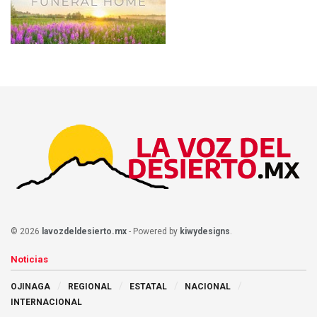
© 2026
lavozdeldesierto.mx
- Powered by
kiwydesigns
.
Noticias
OJINAGA
REGIONAL
ESTATAL
NACIONAL
INTERNACIONAL