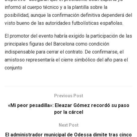
informó al cuerpo técnico y a la plantilla sobre la
posibilidad, aunque la confirmación definitiva dependerá del
visto bueno de las autoridades futbolísticas españolas.
El promotor del evento habría exigido la participación de las
principales figuras del Barcelona como condición
indispensable para cerrar el contrato. De confirmarse, el
amistoso representaría el cierre simbólico del año para el
conjunto
Previous Post
«Mi peor pesadilla»: Eleazar Gómez recordó su paso
por la cárcel
Next Post
El administrador municipal de Odessa dimite tras cinco