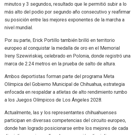
minutos y 3 segundos, resultado que le permitió subir a lo
más alto del podio por segundo año consecutivo y reafirmar
su posición entre las mejores exponentes de la marcha a
nivel mundial.
Por su parte, Erick Portillo también brilló en territorio
europeo al conquistar la medalla de oro en el Memorial
Ireny Szewińskiej, celebrado en Polonia, donde registró una
marca de 2.24 metros en la prueba de salto de altura.
Ambos deportistas forman parte del programa Meta
Olímpica del Gobierno Municipal de Chihuahua, estrategia
enfocada en respaldar a atletas de alto rendimiento rumbo
a los Juegos Olímpicos de Los Ángeles 2028.
Actualmente, las y los representantes chihuahuenses
participan en diversas competencias del circuito europeo,
donde han logrado posicionarse entre los mejores de cada