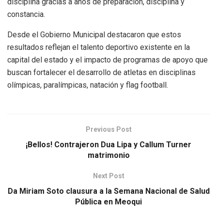
disciplina gracias a años de preparación, disciplina y
constancia.
Desde el Gobierno Municipal destacaron que estos
resultados reflejan el talento deportivo existente en la
capital del estado y el impacto de programas de apoyo que
buscan fortalecer el desarrollo de atletas en disciplinas
olímpicas, paralímpicas, natación y flag football.
Previous Post
¡Bellos! Contrajeron Dua Lipa y Callum Turner
matrimonio
Next Post
Da Miriam Soto clausura a la Semana Nacional de Salud
Pública en Meoqui