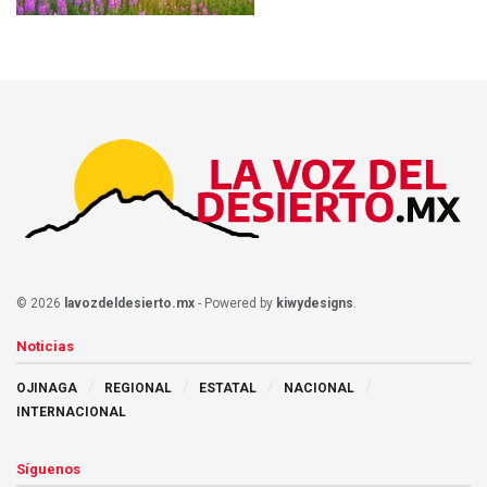
© 2026
lavozdeldesierto.mx
- Powered by
kiwydesigns
.
Noticias
OJINAGA
REGIONAL
ESTATAL
NACIONAL
INTERNACIONAL
Síguenos