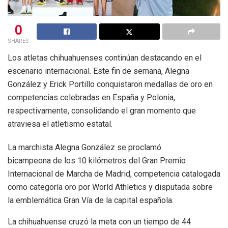
0
SHARES
Los atletas chihuahuenses continúan destacando en el
escenario internacional. Este fin de semana, Alegna
González y Erick Portillo conquistaron medallas de oro en
competencias celebradas en España y Polonia,
respectivamente, consolidando el gran momento que
atraviesa el atletismo estatal.
La marchista Alegna González se proclamó
bicampeona de los 10 kilómetros del Gran Premio
Internacional de Marcha de Madrid, competencia catalogada
como categoría oro por World Athletics y disputada sobre
la emblemática Gran Vía de la capital española.
La chihuahuense cruzó la meta con un tiempo de 44