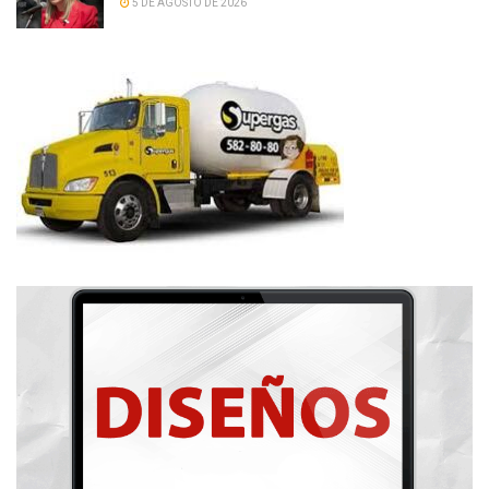
5 DE AGOSTO DE 2026