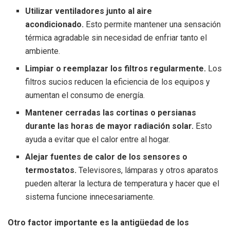
Utilizar ventiladores junto al aire
acondicionado.
Esto permite mantener una sensación
térmica agradable sin necesidad de enfriar tanto el
ambiente.
Limpiar o reemplazar los filtros regularmente.
Los
filtros sucios reducen la eficiencia de los equipos y
aumentan el consumo de energía.
Mantener cerradas las cortinas o persianas
durante las horas de mayor radiación solar.
Esto
ayuda a evitar que el calor entre al hogar.
Alejar fuentes de calor de los sensores o
termostatos.
Televisores, lámparas y otros aparatos
pueden alterar la lectura de temperatura y hacer que el
sistema funcione innecesariamente.
Otro factor importante es la antigüedad de los