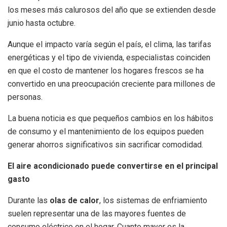
los meses más calurosos del año que se extienden desde
junio hasta octubre.
Aunque el impacto varía según el país, el clima, las tarifas
energéticas y el tipo de vivienda, especialistas coinciden
en que el costo de mantener los hogares frescos se ha
convertido en una preocupación creciente para millones de
personas.
La buena noticia es que pequeños cambios en los hábitos
de consumo y el mantenimiento de los equipos pueden
generar ahorros significativos sin sacrificar comodidad.
El aire acondicionado puede convertirse en el principal
gasto
Durante las
olas de calor
, los sistemas de enfriamiento
suelen representar una de las mayores fuentes de
consumo eléctrico en el hogar. Cuanto mayor es la