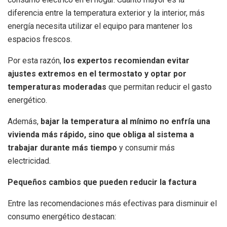
diferencia entre la temperatura exterior y la interior, más
energía necesita utilizar el equipo para mantener los
espacios frescos.
Por esta razón,
los expertos recomiendan evitar
ajustes extremos en el termostato y optar por
temperaturas moderadas
que permitan reducir el gasto
energético.
Además,
bajar la temperatura al mínimo no enfría una
vivienda más rápido, sino que obliga al sistema a
trabajar durante más tiempo
y consumir más
electricidad.
Pequeños cambios que pueden reducir la factura
Entre las recomendaciones más efectivas para disminuir el
consumo energético destacan: