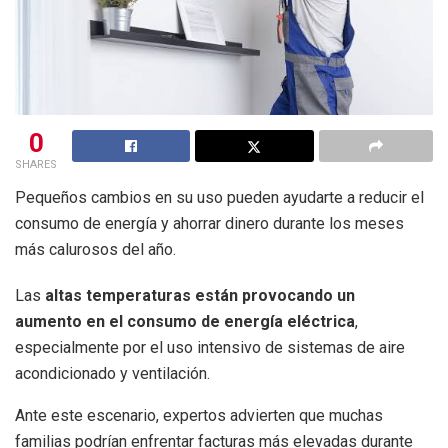
0
SHARES
Pequeños cambios en su uso pueden ayudarte a reducir el
consumo de energía y ahorrar dinero durante los meses
más calurosos del año.
Las
altas temperaturas están provocando un
aumento en el consumo de energía eléctrica
,
especialmente por el uso intensivo de sistemas de aire
acondicionado y ventilación.
Ante este escenario, expertos advierten que muchas
familias podrían enfrentar facturas más elevadas durante