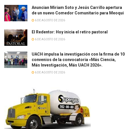
Anuncian Miriam Soto y Jesús Carrillo apertura
de un nuevo Comedor Comunitario para Meoqui
6 DE AGOSTO DE 2026
El Redentor: Hoy inicia el retiro pastoral
6 DE AGOSTO DE 2026
UACH impulsa la investigación con la firma de 10
convenios de la convocatoria «Más Ciencia,
Más Investigación, Más UACH 2026».
6 DE AGOSTO DE 2026