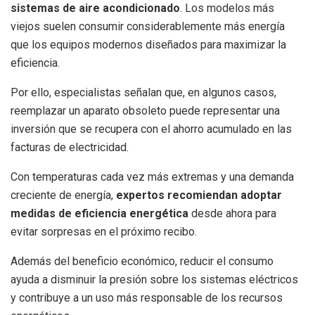
sistemas de aire acondicionado
. Los modelos más
viejos suelen consumir considerablemente más energía
que los equipos modernos diseñados para maximizar la
eficiencia.
Por ello, especialistas señalan que, en algunos casos,
reemplazar un aparato obsoleto puede representar una
inversión que se recupera con el ahorro acumulado en las
facturas de electricidad.
Con temperaturas cada vez más extremas y una demanda
creciente de energía,
expertos recomiendan adoptar
medidas de eficiencia energética
desde ahora para
evitar sorpresas en el próximo recibo.
Además del beneficio económico, reducir el consumo
ayuda a disminuir la presión sobre los sistemas eléctricos
y contribuye a un uso más responsable de los recursos