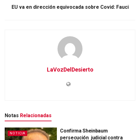
EU va en dirección equivocada sobre Covid: Fauci
LaVozDelDesierto
Notas
Relacionadas
Confirma Sheinbaum
NOTICIA
persecución judicial contra