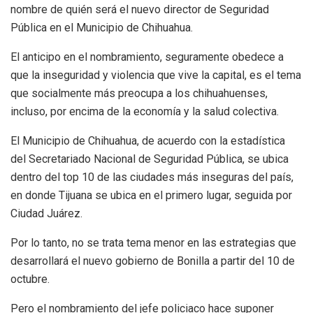
nombre de quién será el nuevo director de Seguridad
Pública en el Municipio de Chihuahua.
El anticipo en el nombramiento, seguramente obedece a
que la inseguridad y violencia que vive la capital, es el tema
que socialmente más preocupa a los chihuahuenses,
incluso, por encima de la economía y la salud colectiva.
El Municipio de Chihuahua, de acuerdo con la estadística
del Secretariado Nacional de Seguridad Pública, se ubica
dentro del top 10 de las ciudades más inseguras del país,
en donde Tijuana se ubica en el primero lugar, seguida por
Ciudad Juárez.
Por lo tanto, no se trata tema menor en las estrategias que
desarrollará el nuevo gobierno de Bonilla a partir del 10 de
octubre.
Pero el nombramiento del jefe policiaco hace suponer