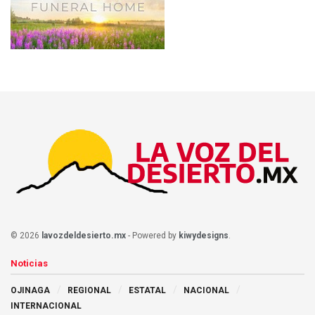
© 2026
lavozdeldesierto.mx
- Powered by
kiwydesigns
.
Noticias
OJINAGA
REGIONAL
ESTATAL
NACIONAL
INTERNACIONAL