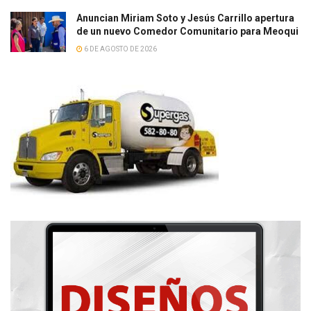
Anuncian Miriam Soto y Jesús Carrillo apertura
de un nuevo Comedor Comunitario para Meoqui
6 DE AGOSTO DE 2026