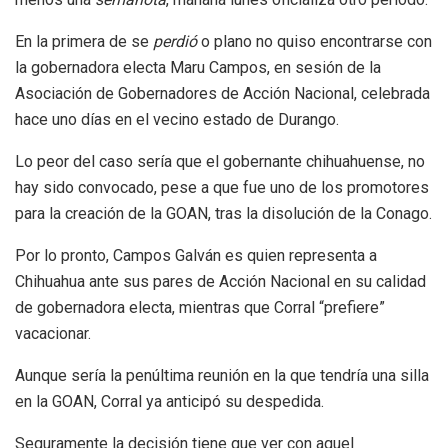
En la primera de se
perdió
o plano no quiso encontrarse con
la gobernadora electa Maru Campos, en sesión de la
Asociación de Gobernadores de Acción Nacional, celebrada
hace uno días en el vecino estado de Durango.
Lo peor del caso sería que el gobernante chihuahuense, no
hay sido convocado, pese a que fue uno de los promotores
para la creación de la GOAN, tras la disolución de la Conago.
Por lo pronto, Campos Galván es quien representa a
Chihuahua ante sus pares de Acción Nacional en su calidad
de gobernadora electa, mientras que Corral “prefiere”
vacacionar.
Aunque sería la penúltima reunión en la que tendría una silla
en la GOAN, Corral ya anticipó su despedida.
Seguramente la decisión tiene que ver con aquel