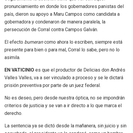
pronunciamiento en donde los gobernadores panistas del
país, dieron su apoyo a Maru Campos como candidata a
gobernadora y condenaron de manera paralela, la
persecución de Corral contra Campos Galván.
El efecto
bumeran
como ahora lo escriben, siempre está
presente para bien o para mal, Corral lo sabe, pero no lo
asimila.
EN VATICINIO
es que el productor de Delicias don Andrés
Valles Valles, va a ser vinculado a proceso y se le dictará
prisión preventiva por parte de un juez federal.
No es deseo, pero desde nuestra óptica, no se impondrán
criterios de justicia y se van a ir directo a lo que marca el
derecho.
La sentencia ya se dictó desde la mañanera, sin juicio y sin