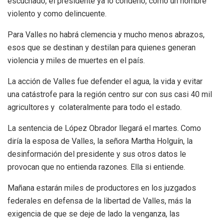
escuchado, el presidente ya lo condenó, como un hombre
violento y como delincuente.
Para Valles no habrá clemencia y mucho menos abrazos,
esos que se destinan y destilan para quienes generan
violencia y miles de muertes en el país.
La acción de Valles fue defender el agua, la vida y evitar
una catástrofe para la región centro sur con sus casi 40 mil
agricultores y colateralmente para todo el estado.
La sentencia de López Obrador llegará el martes. Como
diría la esposa de Valles, la señora Martha Holguín, la
desinformación del presidente y sus otros datos le
provocan que no entienda razones. Ella si entiende.
Mañana estarán miles de productores en los juzgados
federales en defensa de la libertad de Valles, más la
exigencia de que se deje de lado la venganza, las