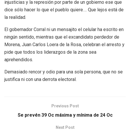
injusticias y la represión por parte de un gobierno ese que
dice sólo hacer lo que el pueblo quiere…. Que lejos está de
la realidad.
El gobernador Corral ni un mensajito el celular ha escrito en
ningún sentido, mientras que el excandidato perdedor de
Morena, Juan Carlos Loera de la Rosa, celebran el arresto y
pide que todos los liderazgos de la zona sea
aprehendidos.
Demasiado rencor y odio para una sola persona, que no se
justifica ni con una derrota electoral.
Previous Post
Se prevén 39 Oc máxima y mínima de 24 Oc
Next Post