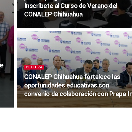
Inscríbete al Curso de Verano del
CONALEP Chihuahua
de
CULTURA
CONALEP Chihuahua fortalece las
oportunidades educativas con
convenio de colaboración con Prepa I