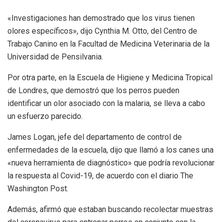
«Investigaciones han demostrado que los virus tienen
olores específicos», dijo Cynthia M. Otto, del Centro de
Trabajo Canino en la Facultad de Medicina Veterinaria de la
Universidad de Pensilvania.
Por otra parte, en la Escuela de Higiene y Medicina Tropical
de Londres, que demostró que los perros pueden
identificar un olor asociado con la malaria, se lleva a cabo
un esfuerzo parecido.
James Logan, jefe del departamento de control de
enfermedades de la escuela, dijo que llamó a los canes una
«nueva herramienta de diagnóstico» que podría revolucionar
la respuesta al Covid-19, de acuerdo con el diario The
Washington Post.
Además, afirmó que estaban buscando recolectar muestras