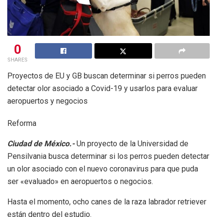
0
SHARES
Proyectos de EU y GB buscan determinar si perros pueden
detectar olor asociado a Covid-19 y usarlos para evaluar
aeropuertos y negocios
Reforma
Ciudad de México.-
Un proyecto de la Universidad de
Pensilvania busca determinar si los perros pueden detectar
un olor asociado con el nuevo coronavirus para que puda
ser «evaluado» en aeropuertos o negocios.
Hasta el momento, ocho canes de la raza labrador retriever
están dentro del estudio.