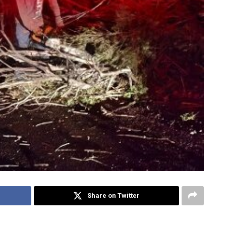
Share on Twitter