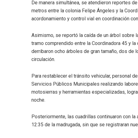
De manera simultánea, se atendieron reportes de
metros entre la colonia Felipe Ángeles y la Coord
acordonamiento y control vial en coordinación con 
Asimismo, se reportó la caída de un árbol sobre la
tramo comprendido entre la Coordinadora 45 y la
derribaron ocho árboles de gran tamaño, dos de 
circulación.
Para restablecer el tránsito vehicular, personal 
Servicios Públicos Municipales realizando labore
motosierras y herramientas especializadas, logrand
noche.
Posteriormente, las cuadrillas continuaron con la
12:35 de la madrugada, sin que se registraran nue