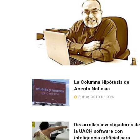
La Columna Hipótesis de
Acento Noticias
7 DE AGOSTO DE 2026
Desarrollan investigadores de
la UACH software con
inteligencia artificial para