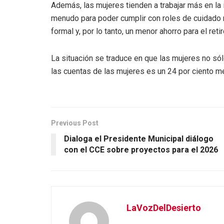
Además, las mujeres tienden a trabajar más en la
menudo para poder cumplir con roles de cuidado 
formal y, por lo tanto, un menor ahorro para el retir
La situación se traduce en que las mujeres no só
las cuentas de las mujeres es un 24 por ciento m
Previous Post
Dialoga el Presidente Municipal diálogo
con el CCE sobre proyectos para el 2026
LaVozDelDesierto