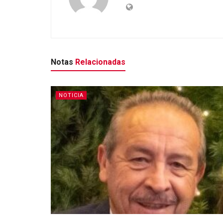
Notas
Relacionadas
NOTICIA