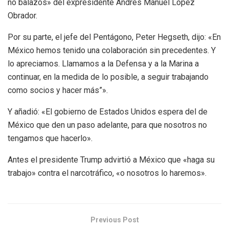
no balazos» del expresidente Andrés Manuel López
Obrador.
Por su parte, el jefe del Pentágono, Peter Hegseth, dijo: «En
México hemos tenido una colaboración sin precedentes. Y
lo apreciamos. Llamamos a la Defensa y a la Marina a
continuar, en la medida de lo posible, a seguir trabajando
como socios y hacer más”».
Y añadió: «El gobierno de Estados Unidos espera del de
México que den un paso adelante, para que nosotros no
tengamos que hacerlo».
Antes el presidente Trump advirtió a México que «haga su
trabajo» contra el narcotráfico, «o nosotros lo haremos».
Previous Post