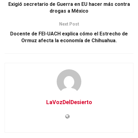
Exigió secretario de Guerra en EU hacer más contra
drogas a México
Next Post
Docente de FEI-UACH explica cómo el Estrecho de
Ormuz afecta la economía de Chihuahua.
LaVozDelDesierto