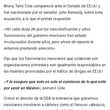
Ahora, Terry Cole compareció ante el Senado de EE.UU. y
fue cuestionado por el senador John Kennedy, sobre esta
acusación, a lo que el primer respondió:
«No cabe duda de que los narcotraficantes y altos
funcionarios del gobierno mexicano han estado
involucrados durante años, pero ahora de repente le
estamos prestando atención»
.
Dijo que los funcionarios mexicanos que colaboran con
organizaciones criminales son igualmente responsables en
las muertes provocadas por el tráfico de drogas en EE.UU.
«
Y le aseguro que esto es solo el comienzo de lo que está
por venir en México
«
, aseveró Cole.
Criticó el director de la DEA la tolerancia que gobiernos
mexicanos mostraron a cárteles como el famoso «abrazos,