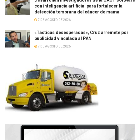
con inteligencia artificial para fortalecer la
detección temprana del cáncer de mama.
7 DE AGOSTO DE 2026
«Tácticas desesperadas», Cruz arremete por
publicidad vinculada al PAN
7 DE AGOSTO DE 2026