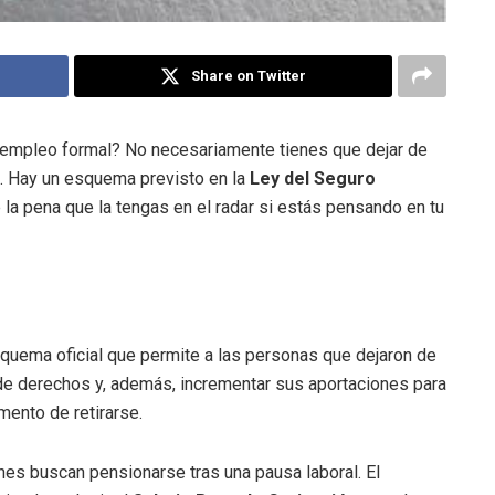
Share on Twitter
 empleo formal? No necesariamente tienes que dejar de
. Hay un esquema previsto en la
Ley del Seguro
le la pena que la tengas en el radar si estás pensando en tu
quema oficial que permite a las personas que dejaron de
 de derechos y, además, incrementar sus aportaciones para
ento de retirarse.
nes buscan pensionarse tras una pausa laboral. El