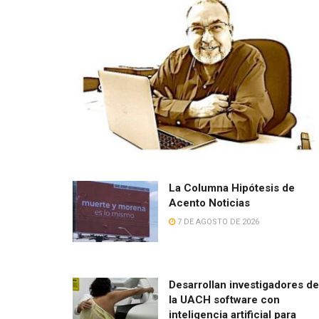
La Columna Hipótesis de
Acento Noticias
7 DE AGOSTO DE 2026
Desarrollan investigadores de
la UACH software con
inteligencia artificial para